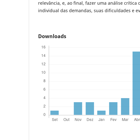
relevância, e, ao final, fazer uma análise crítica 
individual das demandas, suas dificuldades e e
Downloads