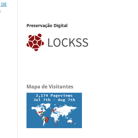
 DE
6
Preservação Digital
Mapa de Visitantes