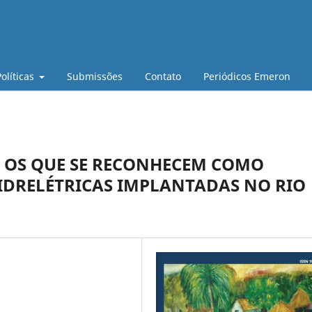
Políticas
Submissões
Contato
Periódicos Emeron
A OS QUE SE RECONHECEM COMO
IDRELÉTRICAS IMPLANTADAS NO RIO