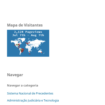
Mapa de Visitantes
Navegar
Navegar a categoria
Sistema Nacional de Precedentes
Administração Judiciária e Tecnologia