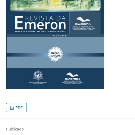
PDF
Publicado