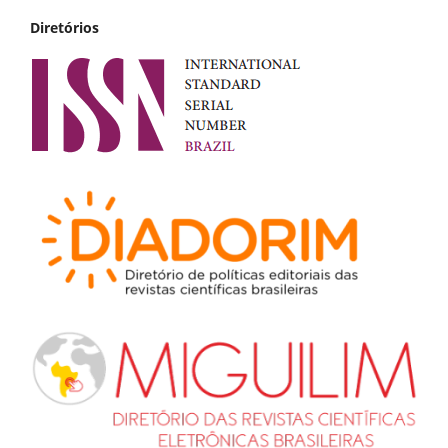
Diretórios