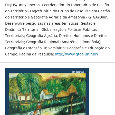
DHJUS/Unir/Emeron. Coordenador do Laboratório de Gestão
do Território - Laget/Unir e do Grupo de Pesquisa em Gestão
do Território e Geografia Agrária da Amazônia - GTGA/Unir.
Desenvolve pesquisas nas áreas temáticas: Gestão e
Dinâmica Territorial; Globalização e Políticas Públicas
Territoriais; Geografia Agrária, Direitos Humanos e Direitos
Territoriais; Geografia Regional (Amazônia e Rondônia);
Geografia e Extensão Universitária; Geografia e Educação do
Campo. Página de Pesquisa:
http://www.gtga.unir.br/