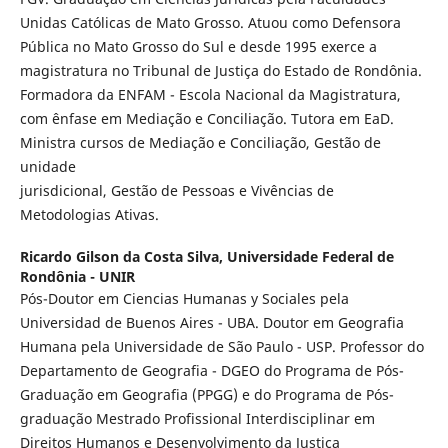
Unidas Católicas de Mato Grosso. Atuou como Defensora
Pública no Mato Grosso do Sul e desde 1995 exerce a
magistratura no Tribunal de Justiça do Estado de Rondônia.
Formadora da ENFAM - Escola Nacional da Magistratura,
com ênfase em Mediação e Conciliação. Tutora em EaD.
Ministra cursos de Mediação e Conciliação, Gestão de
unidade
jurisdicional, Gestão de Pessoas e Vivências de
Metodologias Ativas.
Ricardo Gilson da Costa Silva,
Universidade Federal de
Rondônia - UNIR
Pós-Doutor em Ciencias Humanas y Sociales pela
Universidad de Buenos Aires - UBA. Doutor em Geografia
Humana pela Universidade de São Paulo - USP. Professor do
Departamento de Geografia - DGEO do Programa de Pós-
Graduação em Geografia (PPGG) e do Programa de Pós-
graduação Mestrado Profissional Interdisciplinar em
Direitos Humanos e Desenvolvimento da Justiça