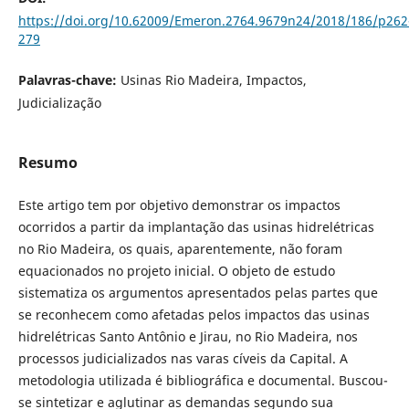
https://doi.org/10.62009/Emeron.2764.9679n24/2018/186/p262
279
Palavras-chave:
Usinas Rio Madeira, Impactos,
Judicialização
Resumo
Este artigo tem por objetivo demonstrar os impactos
ocorridos a partir da implantação das usinas hidrelétricas
no Rio Madeira, os quais, aparentemente, não foram
equacionados no projeto inicial. O objeto de estudo
sistematiza os argumentos apresentados pelas partes que
se reconhecem como afetadas pelos impactos das usinas
hidrelétricas Santo Antônio e Jirau, no Rio Madeira, nos
processos judicializados nas varas cíveis da Capital. A
metodologia utilizada é bibliográfica e documental. Buscou-
se sintetizar e aglutinar as demandas segundo sua