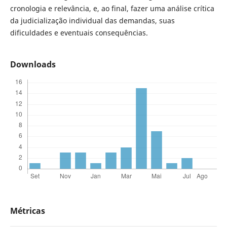
cronologia e relevância, e, ao final, fazer uma análise crítica
da judicialização individual das demandas, suas
dificuldades e eventuais consequências.
Downloads
Métricas