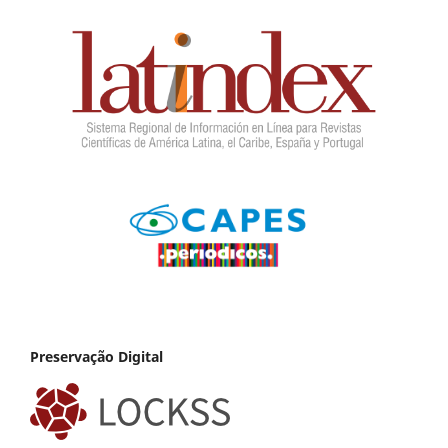
Preservação Digital