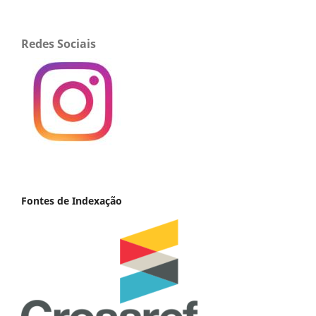
Redes Sociais
Fontes de Indexação