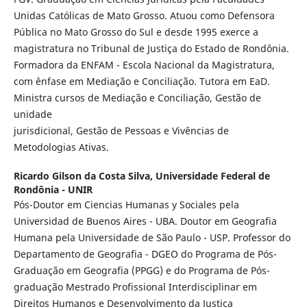
Unidas Católicas de Mato Grosso. Atuou como Defensora
Pública no Mato Grosso do Sul e desde 1995 exerce a
magistratura no Tribunal de Justiça do Estado de Rondônia.
Formadora da ENFAM - Escola Nacional da Magistratura,
com ênfase em Mediação e Conciliação. Tutora em EaD.
Ministra cursos de Mediação e Conciliação, Gestão de
unidade
jurisdicional, Gestão de Pessoas e Vivências de
Metodologias Ativas.
Ricardo Gilson da Costa Silva,
Universidade Federal de
Rondônia - UNIR
Pós-Doutor em Ciencias Humanas y Sociales pela
Universidad de Buenos Aires - UBA. Doutor em Geografia
Humana pela Universidade de São Paulo - USP. Professor do
Departamento de Geografia - DGEO do Programa de Pós-
Graduação em Geografia (PPGG) e do Programa de Pós-
graduação Mestrado Profissional Interdisciplinar em
Direitos Humanos e Desenvolvimento da Justiça