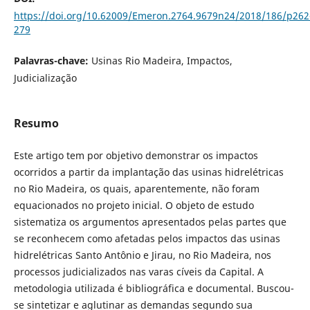
https://doi.org/10.62009/Emeron.2764.9679n24/2018/186/p262
279
Palavras-chave:
Usinas Rio Madeira, Impactos,
Judicialização
Resumo
Este artigo tem por objetivo demonstrar os impactos
ocorridos a partir da implantação das usinas hidrelétricas
no Rio Madeira, os quais, aparentemente, não foram
equacionados no projeto inicial. O objeto de estudo
sistematiza os argumentos apresentados pelas partes que
se reconhecem como afetadas pelos impactos das usinas
hidrelétricas Santo Antônio e Jirau, no Rio Madeira, nos
processos judicializados nas varas cíveis da Capital. A
metodologia utilizada é bibliográfica e documental. Buscou-
se sintetizar e aglutinar as demandas segundo sua