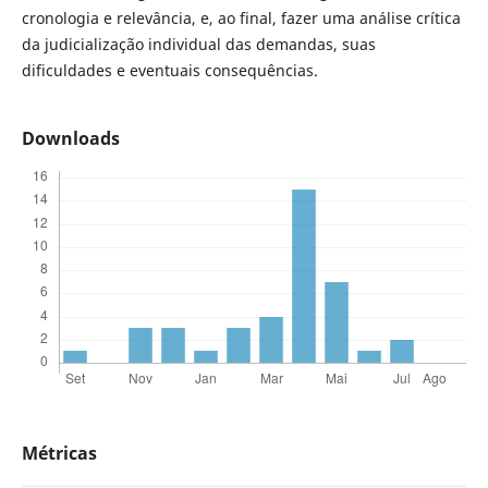
cronologia e relevância, e, ao final, fazer uma análise crítica
da judicialização individual das demandas, suas
dificuldades e eventuais consequências.
Downloads
Métricas