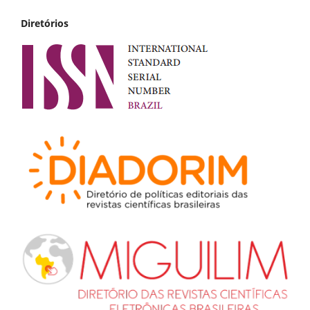
Diretórios