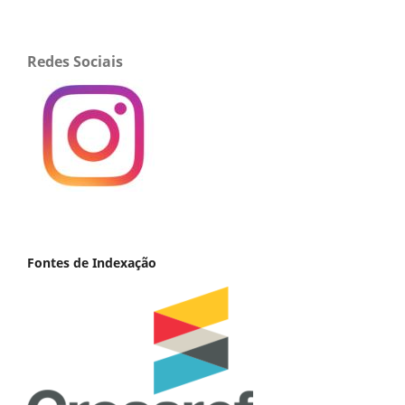
Redes Sociais
Fontes de Indexação