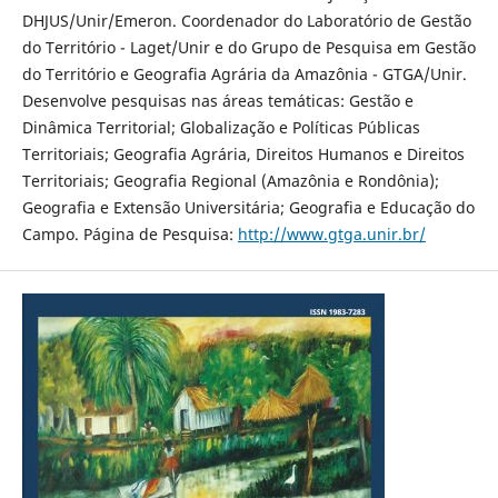
DHJUS/Unir/Emeron. Coordenador do Laboratório de Gestão
do Território - Laget/Unir e do Grupo de Pesquisa em Gestão
do Território e Geografia Agrária da Amazônia - GTGA/Unir.
Desenvolve pesquisas nas áreas temáticas: Gestão e
Dinâmica Territorial; Globalização e Políticas Públicas
Territoriais; Geografia Agrária, Direitos Humanos e Direitos
Territoriais; Geografia Regional (Amazônia e Rondônia);
Geografia e Extensão Universitária; Geografia e Educação do
Campo. Página de Pesquisa:
http://www.gtga.unir.br/