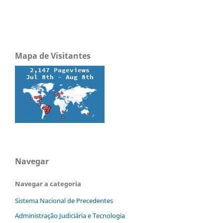
Mapa de Visitantes
Navegar
Navegar a categoria
Sistema Nacional de Precedentes
Administração Judiciária e Tecnologia