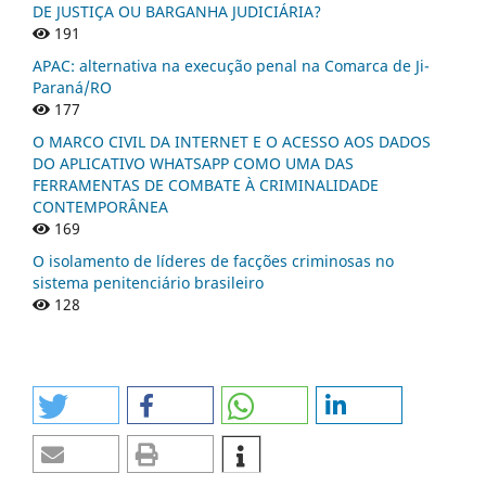
DE JUSTIÇA OU BARGANHA JUDICIÁRIA?
191
APAC: alternativa na execução penal na Comarca de Ji-
Paraná/RO
177
O MARCO CIVIL DA INTERNET E O ACESSO AOS DADOS
DO APLICATIVO WHATSAPP COMO UMA DAS
FERRAMENTAS DE COMBATE À CRIMINALIDADE
CONTEMPORÂNEA
169
O isolamento de líderes de facções criminosas no
sistema penitenciário brasileiro
128