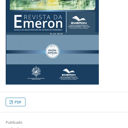
PDF
Publicado