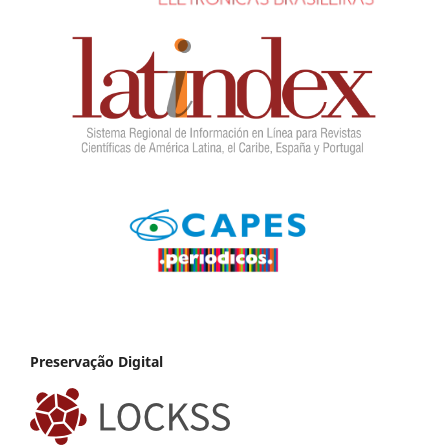
Preservação Digital