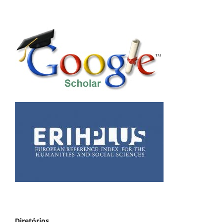
Diretórios