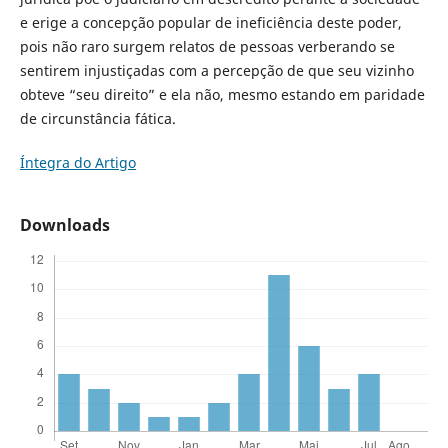
e erige a concepção popular de ineficiência deste poder,
pois não raro surgem relatos de pessoas verberando se
sentirem injustiçadas com a percepção de que seu vizinho
obteve “seu direito” e ela não, mesmo estando em paridade
de circunstância fática.
Íntegra do Artigo
Downloads