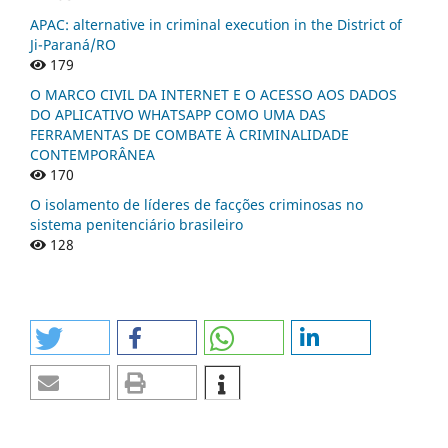
APAC: alternative in criminal execution in the District of
Ji-Paraná/RO
179
O MARCO CIVIL DA INTERNET E O ACESSO AOS DADOS
DO APLICATIVO WHATSAPP COMO UMA DAS
FERRAMENTAS DE COMBATE À CRIMINALIDADE
CONTEMPORÂNEA
170
O isolamento de líderes de facções criminosas no
sistema penitenciário brasileiro
128