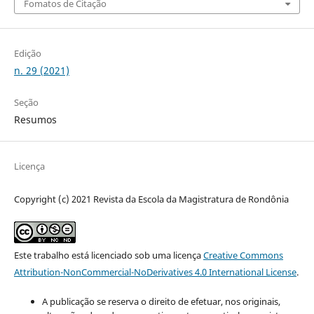
Fomatos de Citação
Edição
n. 29 (2021)
Seção
Resumos
Licença
Copyright (c) 2021 Revista da Escola da Magistratura de Rondônia
Este trabalho está licenciado sob uma licença
Creative Commons
Attribution-NonCommercial-NoDerivatives 4.0 International License
.
A publicação se reserva o direito de efetuar, nos originais,