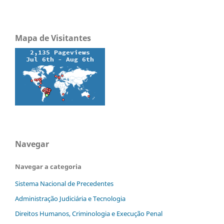
Mapa de Visitantes
Navegar
Navegar a categoria
Sistema Nacional de Precedentes
Administração Judiciária e Tecnologia
Direitos Humanos, Criminologia e Execução Penal