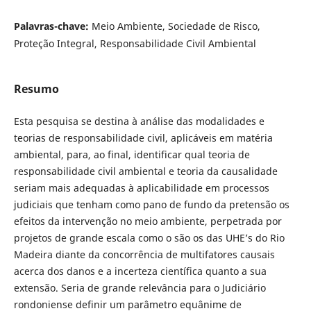
Palavras-chave:
Meio Ambiente, Sociedade de Risco,
Proteção Integral, Responsabilidade Civil Ambiental
Resumo
Esta pesquisa se destina à análise das modalidades e
teorias de responsabilidade civil, aplicáveis em matéria
ambiental, para, ao final, identificar qual teoria de
responsabilidade civil ambiental e teoria da causalidade
seriam mais adequadas à aplicabilidade em processos
judiciais que tenham como pano de fundo da pretensão os
efeitos da intervenção no meio ambiente, perpetrada por
projetos de grande escala como o são os das UHE’s do Rio
Madeira diante da concorrência de multifatores causais
acerca dos danos e a incerteza científica quanto a sua
extensão. Seria de grande relevância para o Judiciário
rondoniense definir um parâmetro equânime de