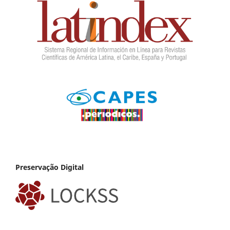
Preservação Digital