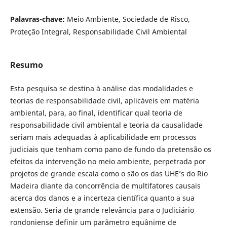
Palavras-chave:
Meio Ambiente, Sociedade de Risco,
Proteção Integral, Responsabilidade Civil Ambiental
Resumo
Esta pesquisa se destina à análise das modalidades e
teorias de responsabilidade civil, aplicáveis em matéria
ambiental, para, ao final, identificar qual teoria de
responsabilidade civil ambiental e teoria da causalidade
seriam mais adequadas à aplicabilidade em processos
judiciais que tenham como pano de fundo da pretensão os
efeitos da intervenção no meio ambiente, perpetrada por
projetos de grande escala como o são os das UHE’s do Rio
Madeira diante da concorrência de multifatores causais
acerca dos danos e a incerteza científica quanto a sua
extensão. Seria de grande relevância para o Judiciário
rondoniense definir um parâmetro equânime de