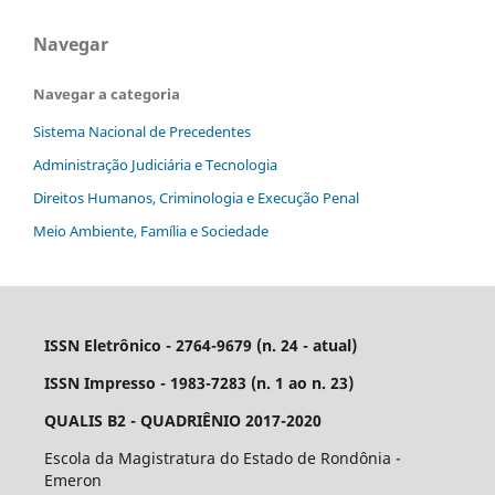
Navegar
Navegar a categoria
Sistema Nacional de Precedentes
Administração Judiciária e Tecnologia
Direitos Humanos, Criminologia e Execução Penal
Meio Ambiente, Família e Sociedade
ISSN Eletrônico - 2764-9679 (n. 24 - atual)
ISSN Impresso - 1983-7283 (n. 1 ao n. 23)
QUALIS B2 - QUADRIÊNIO 2017-2020
Escola da Magistratura do Estado de Rondônia -
Emeron