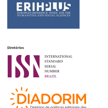
Diretórios