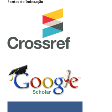
Fontes de Indexação