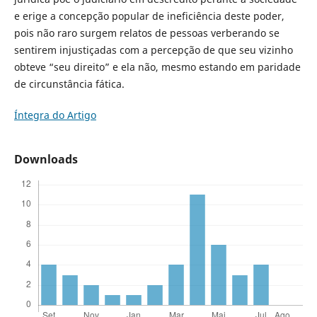
e erige a concepção popular de ineficiência deste poder,
pois não raro surgem relatos de pessoas verberando se
sentirem injustiçadas com a percepção de que seu vizinho
obteve “seu direito” e ela não, mesmo estando em paridade
de circunstância fática.
Íntegra do Artigo
Downloads