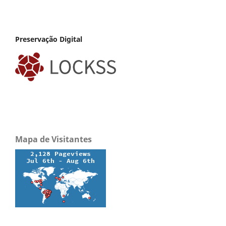
Preservação Digital
Mapa de Visitantes