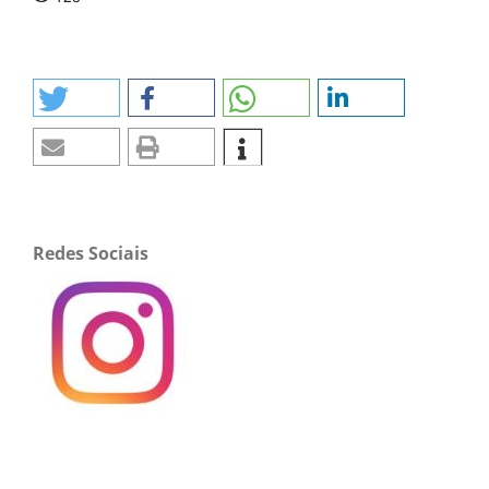
Redes Sociais