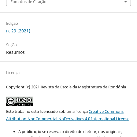
Fomatos de Citação
Edição
n. 29 (2021)
Seção
Resumos
Licença
Copyright (c) 2021 Revista da Escola da Magistratura de Rondônia
Este trabalho está licenciado sob uma licença
Creative Commons
Attribution-NonCommercial-NoDerivatives 4.0 International License
.
A publicação se reserva o direito de efetuar, nos originais,