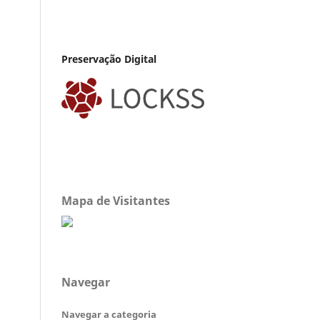
Preservação Digital
Mapa de Visitantes
Navegar
Navegar a categoria