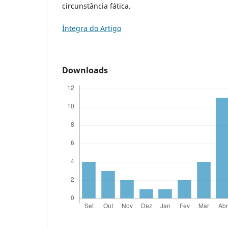
circunstância fática.
Íntegra do Artigo
Downloads