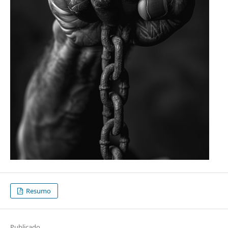
Resumo
Publicado