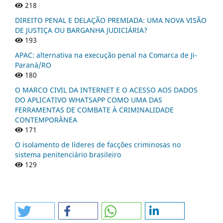
218
DIREITO PENAL E DELAÇÃO PREMIADA: UMA NOVA VISÃO
DE JUSTIÇA OU BARGANHA JUDICIÁRIA?
193
APAC: alternativa na execução penal na Comarca de Ji-
Paraná/RO
180
O MARCO CIVIL DA INTERNET E O ACESSO AOS DADOS
DO APLICATIVO WHATSAPP COMO UMA DAS
FERRAMENTAS DE COMBATE À CRIMINALIDADE
CONTEMPORÂNEA
171
O isolamento de líderes de facções criminosas no
sistema penitenciário brasileiro
129