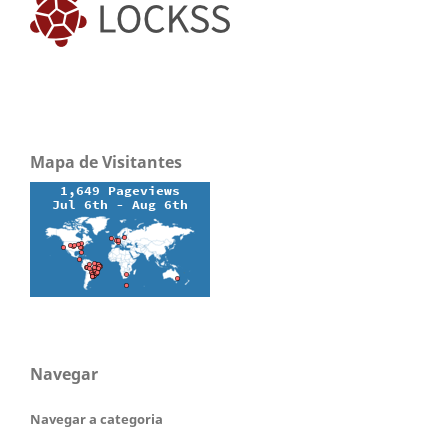
Mapa de Visitantes
Navegar
Navegar a categoria