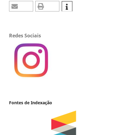
Redes Sociais
Fontes de Indexação