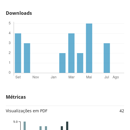
Downloads
Métricas
Visualizações em PDF
42
5.0