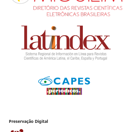
Preservação Digital