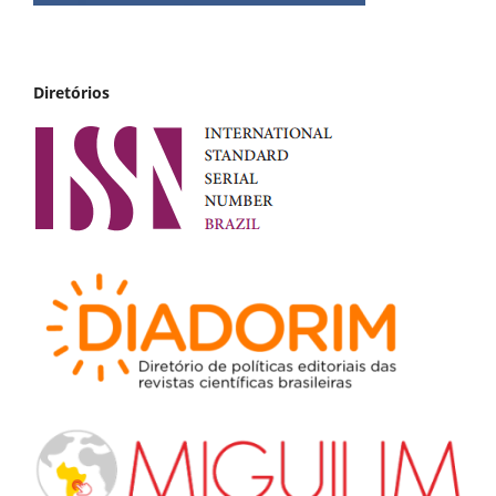
Diretórios