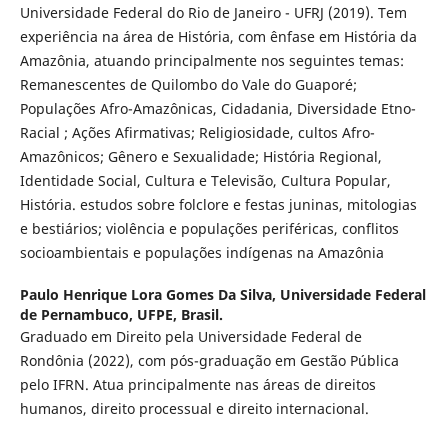
Universidade Federal do Rio de Janeiro - UFRJ (2019). Tem
experiência na área de História, com ênfase em História da
Amazônia, atuando principalmente nos seguintes temas:
Remanescentes de Quilombo do Vale do Guaporé;
Populações Afro-Amazônicas, Cidadania, Diversidade Etno-
Racial ; Ações Afirmativas; Religiosidade, cultos Afro-
Amazônicos; Gênero e Sexualidade; História Regional,
Identidade Social, Cultura e Televisão, Cultura Popular,
História. estudos sobre folclore e festas juninas, mitologias
e bestiários; violência e populações periféricas, conflitos
socioambientais e populações indígenas na Amazônia
Paulo Henrique Lora Gomes Da Silva,
Universidade Federal
de Pernambuco, UFPE, Brasil.
Graduado em Direito pela Universidade Federal de
Rondônia (2022), com pós-graduação em Gestão Pública
pelo IFRN. Atua principalmente nas áreas de direitos
humanos, direito processual e direito internacional.