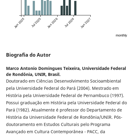
Jan 2025
Jul 2025
Jan 2026
Jul 2026
Jan 2027
monthly
Biografia do Autor
Marco Antonio Domingues Teixeira,
Universidade Federal
de Rondônia, UNIR, Brasil.
Doutorado em Ciências Desenvolvimento Socioambiental
pela Universidade Federal do Pará (2004). Mestrado em
História pela Universidade Federal de Pernambuco (1997).
Possui graduação em História pela Universidade Federal do
Pará (1982). Atualmente é professor do Departamento de
História da Universidade Federal de Rondônia/UNIR. Pós-
doutoramento em Estudos Culturais pelo Programa
Avançado em Cultura Contemporânea - PACC, da