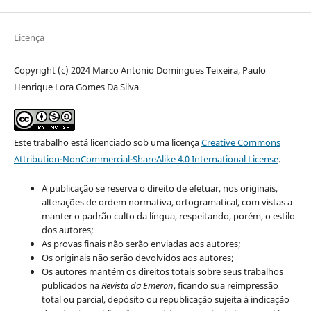
Licença
Copyright (c) 2024 Marco Antonio Domingues Teixeira, Paulo
Henrique Lora Gomes Da Silva
Este trabalho está licenciado sob uma licença
Creative Commons
Attribution-NonCommercial-ShareAlike 4.0 International License
.
A publicação se reserva o direito de efetuar, nos originais,
alterações de ordem normativa, ortogramatical, com vistas a
manter o padrão culto da língua, respeitando, porém, o estilo
dos autores;
As provas finais não serão enviadas aos autores;
Os originais não serão devolvidos aos autores;
Os autores mantém os direitos totais sobre seus trabalhos
publicados na
Revista da Emeron
, ficando sua reimpressão
total ou parcial, depósito ou republicação sujeita à indicação