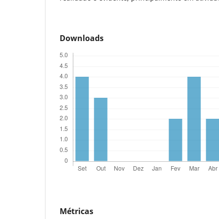
Downloads
Métricas