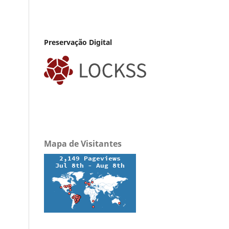
Preservação Digital
Mapa de Visitantes