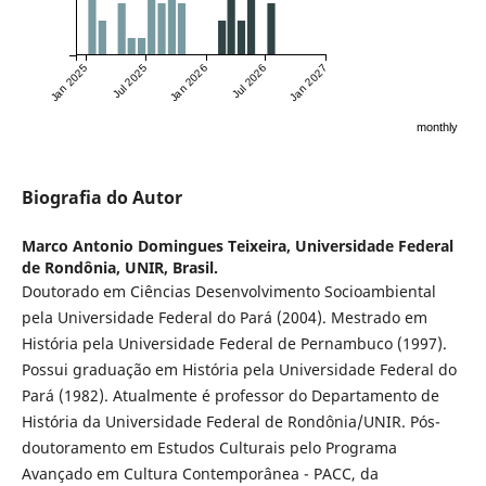
Jan 2025
Jul 2025
Jan 2026
Jul 2026
Jan 2027
monthly
Biografia do Autor
Marco Antonio Domingues Teixeira,
Universidade Federal
de Rondônia, UNIR, Brasil.
Doutorado em Ciências Desenvolvimento Socioambiental
pela Universidade Federal do Pará (2004). Mestrado em
História pela Universidade Federal de Pernambuco (1997).
Possui graduação em História pela Universidade Federal do
Pará (1982). Atualmente é professor do Departamento de
História da Universidade Federal de Rondônia/UNIR. Pós-
doutoramento em Estudos Culturais pelo Programa
Avançado em Cultura Contemporânea - PACC, da