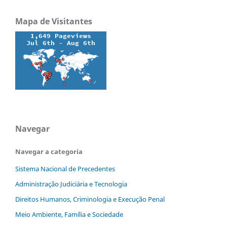
Mapa de Visitantes
Navegar
Navegar a categoria
Sistema Nacional de Precedentes
Administração Judiciária e Tecnologia
Direitos Humanos, Criminologia e Execução Penal
Meio Ambiente, Família e Sociedade