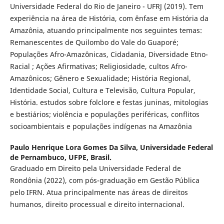
Universidade Federal do Rio de Janeiro - UFRJ (2019). Tem
experiência na área de História, com ênfase em História da
Amazônia, atuando principalmente nos seguintes temas:
Remanescentes de Quilombo do Vale do Guaporé;
Populações Afro-Amazônicas, Cidadania, Diversidade Etno-
Racial ; Ações Afirmativas; Religiosidade, cultos Afro-
Amazônicos; Gênero e Sexualidade; História Regional,
Identidade Social, Cultura e Televisão, Cultura Popular,
História. estudos sobre folclore e festas juninas, mitologias
e bestiários; violência e populações periféricas, conflitos
socioambientais e populações indígenas na Amazônia
Paulo Henrique Lora Gomes Da Silva,
Universidade Federal
de Pernambuco, UFPE, Brasil.
Graduado em Direito pela Universidade Federal de
Rondônia (2022), com pós-graduação em Gestão Pública
pelo IFRN. Atua principalmente nas áreas de direitos
humanos, direito processual e direito internacional.