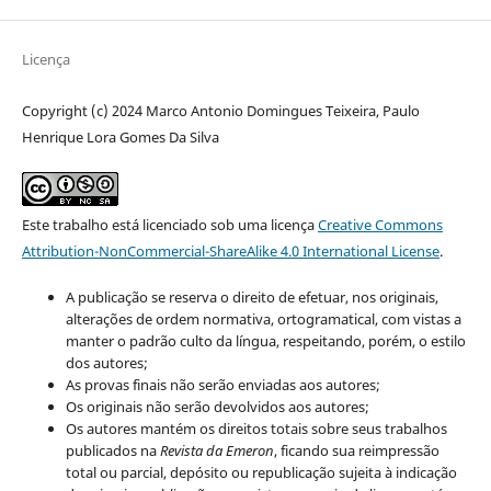
Licença
Copyright (c) 2024 Marco Antonio Domingues Teixeira, Paulo
Henrique Lora Gomes Da Silva
Este trabalho está licenciado sob uma licença
Creative Commons
Attribution-NonCommercial-ShareAlike 4.0 International License
.
A publicação se reserva o direito de efetuar, nos originais,
alterações de ordem normativa, ortogramatical, com vistas a
manter o padrão culto da língua, respeitando, porém, o estilo
dos autores;
As provas finais não serão enviadas aos autores;
Os originais não serão devolvidos aos autores;
Os autores mantém os direitos totais sobre seus trabalhos
publicados na
Revista da Emeron
, ficando sua reimpressão
total ou parcial, depósito ou republicação sujeita à indicação