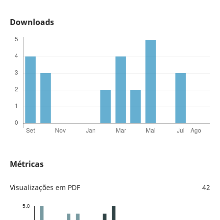
Downloads
Métricas
Visualizações em PDF
42
5.0