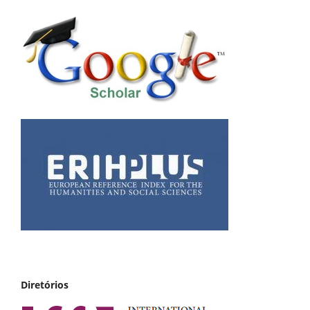
Diretórios