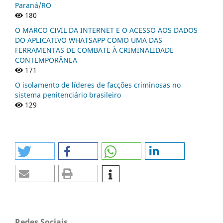
Paraná/RO
180
O MARCO CIVIL DA INTERNET E O ACESSO AOS DADOS
DO APLICATIVO WHATSAPP COMO UMA DAS
FERRAMENTAS DE COMBATE À CRIMINALIDADE
CONTEMPORÂNEA
171
O isolamento de líderes de facções criminosas no
sistema penitenciário brasileiro
129
Redes Sociais