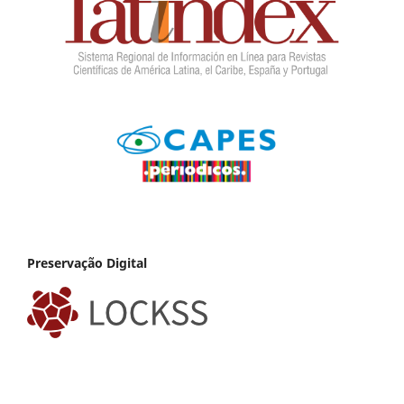
Preservação Digital