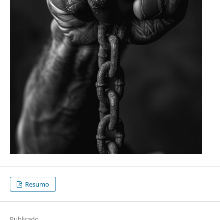
Resumo
Publicado