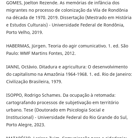
GOMES, Joelton Rezende. As memórias de infância dos
migrantes no processo de colonização da Vila de Rondônia
na década de 1970. 2019. Dissertação (Mestrado em História
e Estudos Culturais) - Universidade Federal de Rondônia,
Porto Velho, 2019.
HABERMAS, Jürgen. Teoria do agir comunicativo. 1. ed. São
Paulo: WMF Martins Fontes, 2012.
IANNI, Octávio. Ditadura e agricultura: O desenvolvimento
do capitalismo na Amazônia 1964-1968. 1. ed. Rio de Janeiro:
Civilização Brasileira, 1979.
ISOPPO, Rodrigo Schames. Da ocupação à retomada:
cartografando processos de subjetivação em território
urbano. Tese (Doutorado em Psicologia Social e
Institucional) - Universidade Federal do Rio Grande do Sul,
Porto Alegre, 2023.