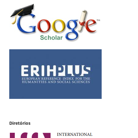
Diretórios