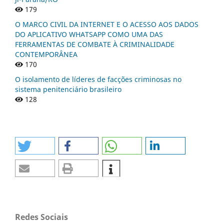
179
O MARCO CIVIL DA INTERNET E O ACESSO AOS DADOS
DO APLICATIVO WHATSAPP COMO UMA DAS
FERRAMENTAS DE COMBATE À CRIMINALIDADE
CONTEMPORÂNEA
170
O isolamento de líderes de facções criminosas no
sistema penitenciário brasileiro
128
Redes Sociais