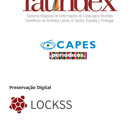
Preservação Digital