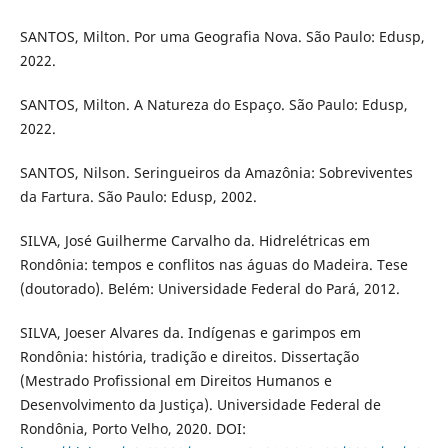
SANTOS, Milton. Por uma Geografia Nova. São Paulo: Edusp,
2022.
SANTOS, Milton. A Natureza do Espaço. São Paulo: Edusp,
2022.
SANTOS, Nilson. Seringueiros da Amazônia: Sobreviventes
da Fartura. São Paulo: Edusp, 2002.
SILVA, José Guilherme Carvalho da. Hidrelétricas em
Rondônia: tempos e conflitos nas águas do Madeira. Tese
(doutorado). Belém: Universidade Federal do Pará, 2012.
SILVA, Joeser Alvares da. Indígenas e garimpos em
Rondônia: história, tradição e direitos. Dissertação
(Mestrado Profissional em Direitos Humanos e
Desenvolvimento da Justiça). Universidade Federal de
Rondônia, Porto Velho, 2020. DOI: