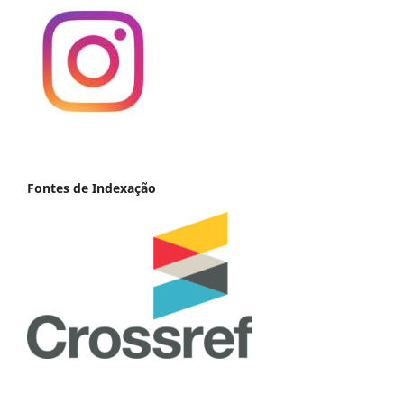
Fontes de Indexação