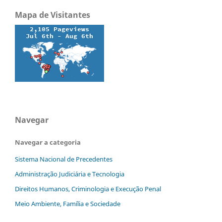
Mapa de Visitantes
Navegar
Navegar a categoria
Sistema Nacional de Precedentes
Administração Judiciária e Tecnologia
Direitos Humanos, Criminologia e Execução Penal
Meio Ambiente, Família e Sociedade