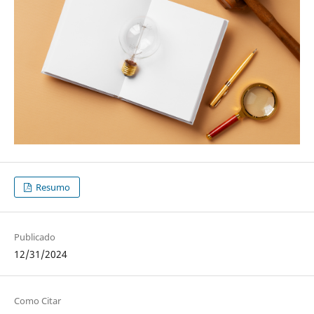
Resumo
Publicado
12/31/2024
Como Citar