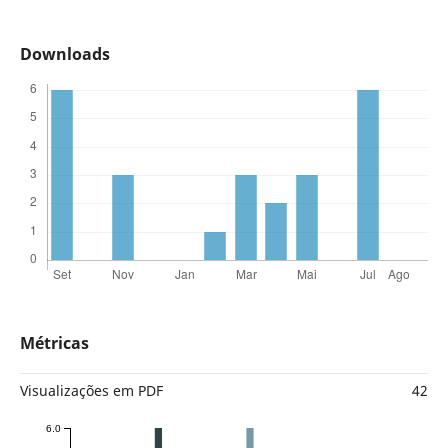
Downloads
Métricas
Visualizações em PDF
42
6.0