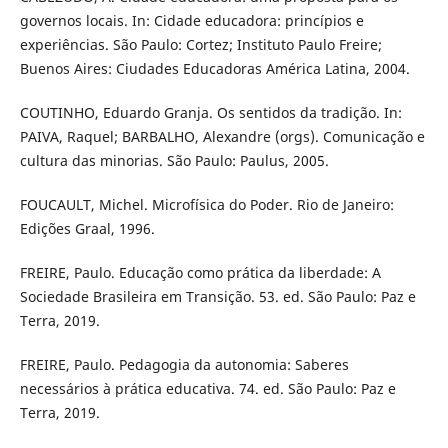
governos locais. In: Cidade educadora: princípios e
experiências. São Paulo: Cortez; Instituto Paulo Freire;
Buenos Aires: Ciudades Educadoras América Latina, 2004.
COUTINHO, Eduardo Granja. Os sentidos da tradição. In:
PAIVA, Raquel; BARBALHO, Alexandre (orgs). Comunicação e
cultura das minorias. São Paulo: Paulus, 2005.
FOUCAULT, Michel. Microfísica do Poder. Rio de Janeiro:
Edições Graal, 1996.
FREIRE, Paulo. Educação como prática da liberdade: A
Sociedade Brasileira em Transição. 53. ed. São Paulo: Paz e
Terra, 2019.
FREIRE, Paulo. Pedagogia da autonomia: Saberes
necessários à prática educativa. 74. ed. São Paulo: Paz e
Terra, 2019.