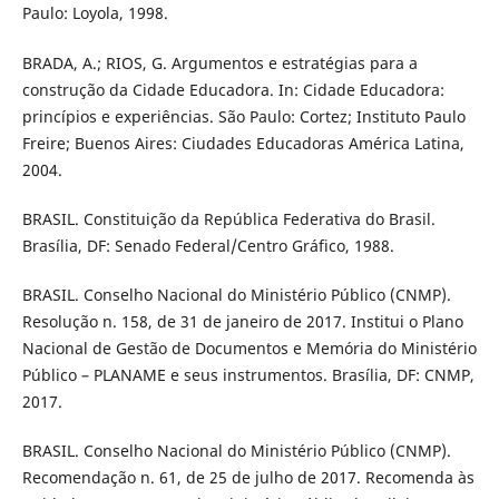
Paulo: Loyola, 1998.
BRADA, A.; RIOS, G. Argumentos e estratégias para a
construção da Cidade Educadora. In: Cidade Educadora:
princípios e experiências. São Paulo: Cortez; Instituto Paulo
Freire; Buenos Aires: Ciudades Educadoras América Latina,
2004.
BRASIL. Constituição da República Federativa do Brasil.
Brasília, DF: Senado Federal/Centro Gráfico, 1988.
BRASIL. Conselho Nacional do Ministério Público (CNMP).
Resolução n. 158, de 31 de janeiro de 2017. Institui o Plano
Nacional de Gestão de Documentos e Memória do Ministério
Público – PLANAME e seus instrumentos. Brasília, DF: CNMP,
2017.
BRASIL. Conselho Nacional do Ministério Público (CNMP).
Recomendação n. 61, de 25 de julho de 2017. Recomenda às