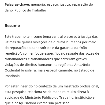
Palavras-chave:
memória, espaço, justiça, reparação do
dano, Público do Trabalho
Resumo
Este trabalho tem como tema central o acesso à justiça das
vítimas de graves violações de direitos humanos por meio
da reparação do dano sofrido e da garantia da “não
repetição”, com enfoque específico no resgate das vozes de
trabalhadores e trabalhadoras que sofreram graves
violações de direitos humanos na região da Amazônia
Ocidental brasileira, mais especificamente, no Estado de
Rondônia.
Por estar inserido no contexto de um mestrado profissional,
esta pesquisa relaciona-se de maneira muito direta à
atividade do Ministério Público do Trabalho, instituição em
que a pesquisadora exerce sua profissão.