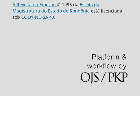
A Revista da Emeron
© 1996 da
Escola da
Magistratura do Estado de Rondônia
está licenciada
sob
CC BY-NC-SA 4.0