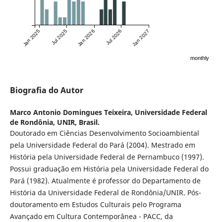
Jan 2025
Jul 2025
Jan 2026
Jul 2026
Jan 2027
monthly
Biografia do Autor
Marco Antonio Domingues Teixeira,
Universidade Federal
de Rondônia, UNIR, Brasil.
Doutorado em Ciências Desenvolvimento Socioambiental
pela Universidade Federal do Pará (2004). Mestrado em
História pela Universidade Federal de Pernambuco (1997).
Possui graduação em História pela Universidade Federal do
Pará (1982). Atualmente é professor do Departamento de
História da Universidade Federal de Rondônia/UNIR. Pós-
doutoramento em Estudos Culturais pelo Programa
Avançado em Cultura Contemporânea - PACC, da