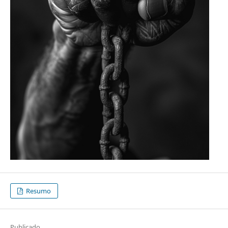
Resumo
Publicado