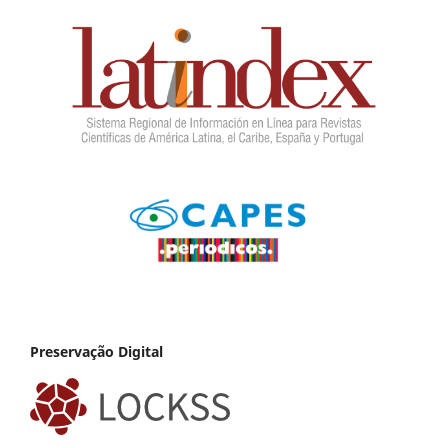
Preservação Digital