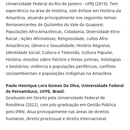
Universidade Federal do Rio de Janeiro - UFRJ (2019). Tem
experiência na área de História, com ênfase em História da
Amazônia, atuando principalmente nos seguintes temas:
Remanescentes de Quilombo do Vale do Guaporé;
Populações Afro-Amazônicas, Cidadania, Diversidade Etno-
Racial ; Ações Afirmativas; Religiosidade, cultos Afro-
Amazônicos; Gênero e Sexualidade; História Regional,
Identidade Social, Cultura e Televisão, Cultura Popular,
História. estudos sobre folclore e festas juninas, mitologias
e bestiários; violência e populações periféricas, conflitos
socioambientais e populações indígenas na Amazônia
Paulo Henrique Lora Gomes Da Silva,
Universidade Federal
de Pernambuco, UFPE, Brasil.
Graduado em Direito pela Universidade Federal de
Rondônia (2022), com pós-graduação em Gestão Pública
pelo IFRN. Atua principalmente nas áreas de direitos
humanos, direito processual e direito internacional.