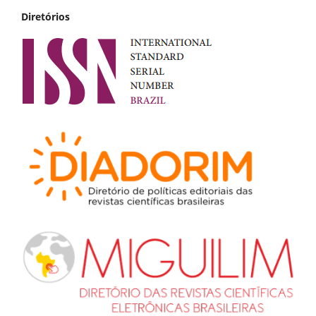
Diretórios