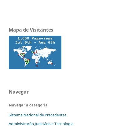
Mapa de Visitantes
Navegar
Navegar a categoria
Sistema Nacional de Precedentes
Administração Judiciária e Tecnologia