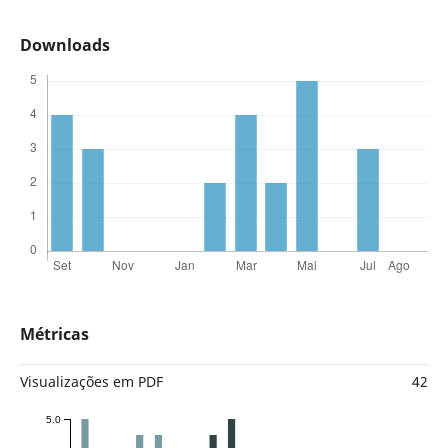
Downloads
Métricas
Visualizações em PDF
42
5.0