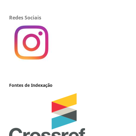
Redes Sociais
Fontes de Indexação