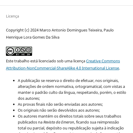
Licença
Copyright (c) 2024 Marco Antonio Domingues Teixeira, Paulo
Henrique Lora Gomes Da Silva
Este trabalho está licenciado sob uma licença
Creative Commons
Attribution-NonCommercial-ShareAlike 4.0 International License
.
A publicação se reserva o direito de efetuar, nos originais,
alterações de ordem normativa, ortogramatical, com vistas a
manter o padrão culto da língua, respeitando, porém, o estilo
dos autores;
As provas finais não serão enviadas aos autores;
Os originais não serão devolvidos aos autores;
Os autores mantém os direitos totais sobre seus trabalhos
publicados na
Revista da Emeron
, ficando sua reimpressão
total ou parcial, depósito ou republicação sujeita à indicação