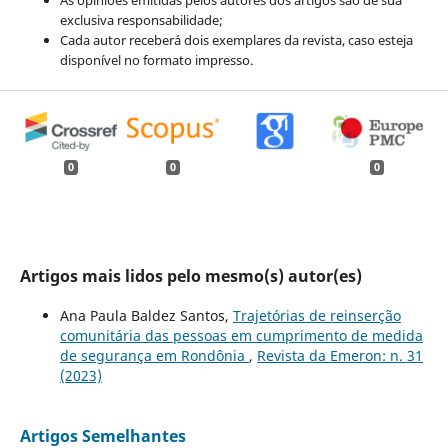
exclusiva responsabilidade;
Cada autor receberá dois exemplares da revista, caso esteja
disponível no formato impresso.
0
0
0
Artigos mais lidos pelo mesmo(s) autor(es)
Ana Paula Baldez Santos,
Trajetórias de reinserção
comunitária das pessoas em cumprimento de medida
de segurança em Rondônia
,
Revista da Emeron: n. 31
(2023)
Artigos Semelhantes