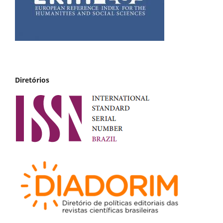
Diretórios