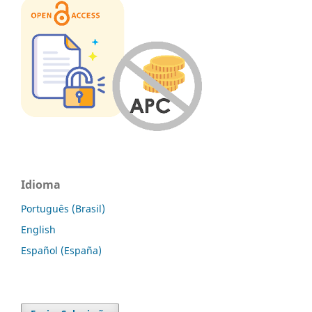
Idioma
Português (Brasil)
English
Español (España)