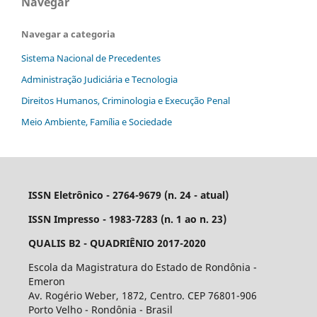
Navegar
Navegar a categoria
Sistema Nacional de Precedentes
Administração Judiciária e Tecnologia
Direitos Humanos, Criminologia e Execução Penal
Meio Ambiente, Família e Sociedade
ISSN Eletrônico - 2764-9679 (n. 24 - atual)
ISSN Impresso - 1983-7283 (n. 1 ao n. 23)
QUALIS B2 - QUADRIÊNIO 2017-2020
Escola da Magistratura do Estado de Rondônia -
Emeron
Av. Rogério Weber, 1872, Centro. CEP 76801-906
Porto Velho - Rondônia - Brasil