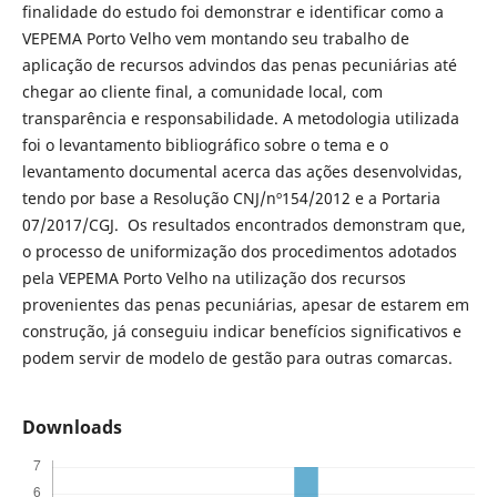
finalidade do estudo foi demonstrar e identificar como a
VEPEMA Porto Velho vem montando seu trabalho de
aplicação de recursos advindos das penas pecuniárias até
chegar ao cliente final, a comunidade local, com
transparência e responsabilidade. A metodologia utilizada
foi o levantamento bibliográfico sobre o tema e o
levantamento documental acerca das ações desenvolvidas,
tendo por base a Resolução CNJ/nº154/2012 e a Portaria
07/2017/CGJ. Os resultados encontrados demonstram que,
o processo de uniformização dos procedimentos adotados
pela VEPEMA Porto Velho na utilização dos recursos
provenientes das penas pecuniárias, apesar de estarem em
construção, já conseguiu indicar benefícios significativos e
podem servir de modelo de gestão para outras comarcas.
Downloads