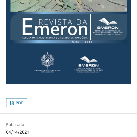
PDF
Publicado
04/14/2021