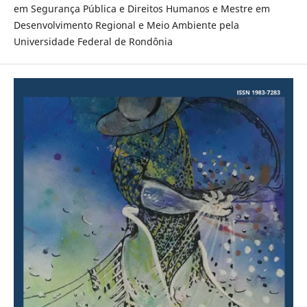
em Segurança Pública e Direitos Humanos e Mestre em
Desenvolvimento Regional e Meio Ambiente pela
Universidade Federal de Rondônia