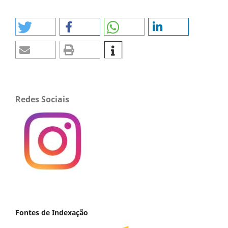
Redes Sociais
Fontes de Indexação