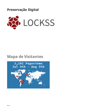
Preservação Digital
Mapa de Visitantes