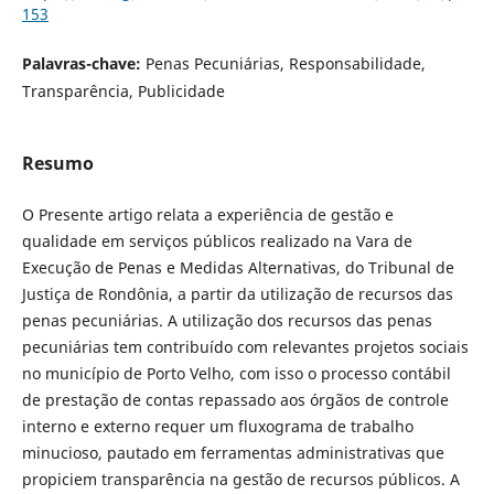
153
Palavras-chave:
Penas Pecuniárias, Responsabilidade,
Transparência, Publicidade
Resumo
O Presente artigo relata a experiência de gestão e
qualidade em serviços públicos realizado na Vara de
Execução de Penas e Medidas Alternativas, do Tribunal de
Justiça de Rondônia, a partir da utilização de recursos das
penas pecuniárias. A utilização dos recursos das penas
pecuniárias tem contribuído com relevantes projetos sociais
no município de Porto Velho, com isso o processo contábil
de prestação de contas repassado aos órgãos de controle
interno e externo requer um fluxograma de trabalho
minucioso, pautado em ferramentas administrativas que
propiciem transparência na gestão de recursos públicos. A