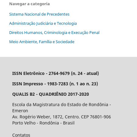
Navegar a categoria
Sistema Nacional de Precedentes
Administração Judiciária e Tecnologia
Direitos Humanos, Criminologia e Execução Penal
Meio Ambiente, Família e Sociedade
ISSN Eletrônico - 2764-9679 (n. 24 - atual)
ISSN Impresso - 1983-7283 (n. 1 ao n. 23)
QUALIS B2 - QUADRIÊNIO 2017-2020
Escola da Magistratura do Estado de Rondônia -
Emeron
Av. Rogério Weber, 1872, Centro. CEP 76801-906
Porto Velho - Rondônia - Brasil
Contatos