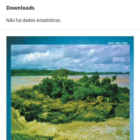
Downloads
Não há dados estatísticos.