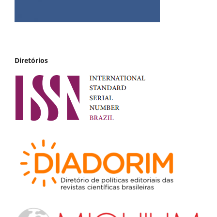
Diretórios