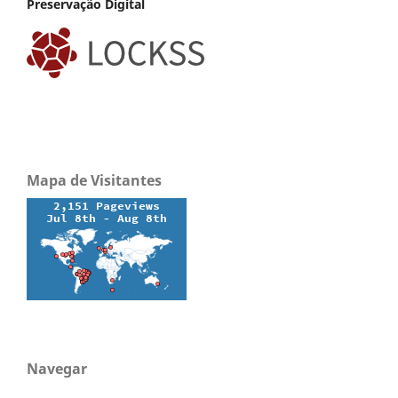
Preservação Digital
Mapa de Visitantes
Navegar