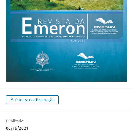
Íntegra da dissertação
Publicado
06/16/2021