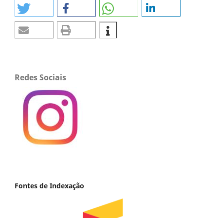
Redes Sociais
Fontes de Indexação