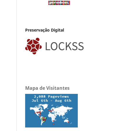
Preservação Digital
Mapa de Visitantes