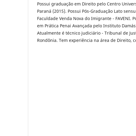
Possui graduação em Direito pelo Centro Universi
Paraná (2015). Possui Pós-Graduação Lato sensu 
Faculdade Venda Nova do Imigrante - FAVENI. 
em Prática Penai Avançada pelo Instituto Damás
Atualmente é técnico judiciário - Tribunal de Jus
Rondônia. Tem experiência na área de Direito, 