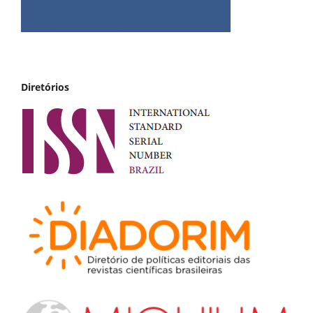
Diretórios