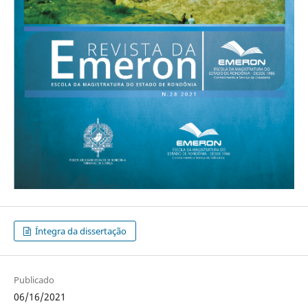
Íntegra da dissertação
Publicado
06/16/2021