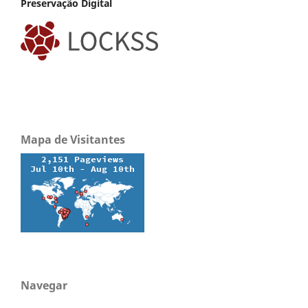
Preservação Digital
Mapa de Visitantes
Navegar