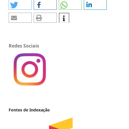
Redes Sociais
Fontes de Indexação