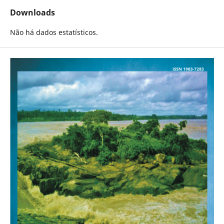
Downloads
Não há dados estatísticos.