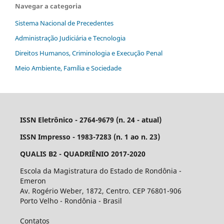
Navegar a categoria
Sistema Nacional de Precedentes
Administração Judiciária e Tecnologia
Direitos Humanos, Criminologia e Execução Penal
Meio Ambiente, Família e Sociedade
ISSN Eletrônico - 2764-9679 (n. 24 - atual)
ISSN Impresso - 1983-7283 (n. 1 ao n. 23)
QUALIS B2 - QUADRIÊNIO 2017-2020
Escola da Magistratura do Estado de Rondônia -
Emeron
Av. Rogério Weber, 1872, Centro. CEP 76801-906
Porto Velho - Rondônia - Brasil
Contatos