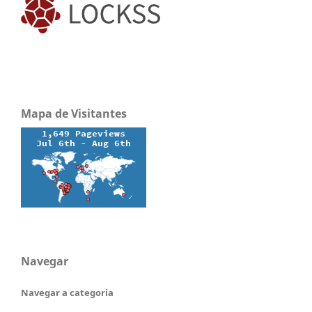
Mapa de Visitantes
Navegar
Navegar a categoria