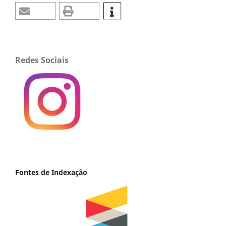
Redes Sociais
Fontes de Indexação