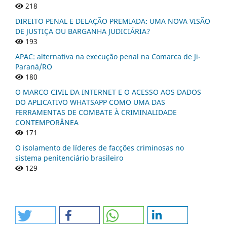
218
DIREITO PENAL E DELAÇÃO PREMIADA: UMA NOVA VISÃO
DE JUSTIÇA OU BARGANHA JUDICIÁRIA?
193
APAC: alternativa na execução penal na Comarca de Ji-
Paraná/RO
180
O MARCO CIVIL DA INTERNET E O ACESSO AOS DADOS
DO APLICATIVO WHATSAPP COMO UMA DAS
FERRAMENTAS DE COMBATE À CRIMINALIDADE
CONTEMPORÂNEA
171
O isolamento de líderes de facções criminosas no
sistema penitenciário brasileiro
129