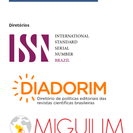
Diretórios