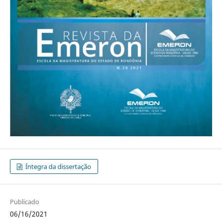
Íntegra da dissertação
Publicado
06/16/2021