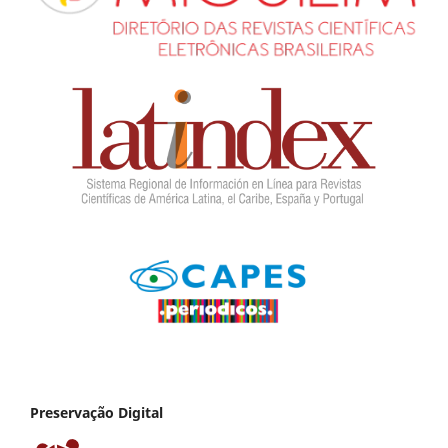
Preservação Digital