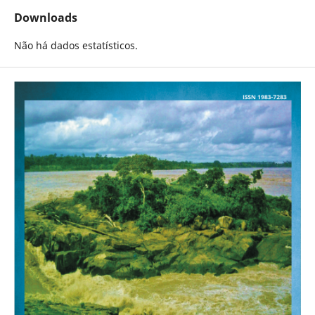
Downloads
Não há dados estatísticos.