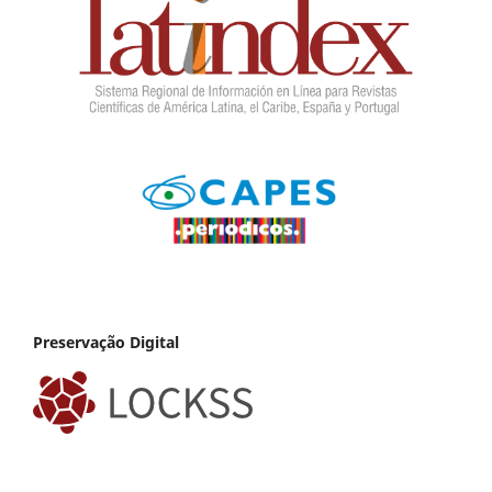
Preservação Digital