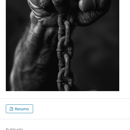
Resumo
Publicado