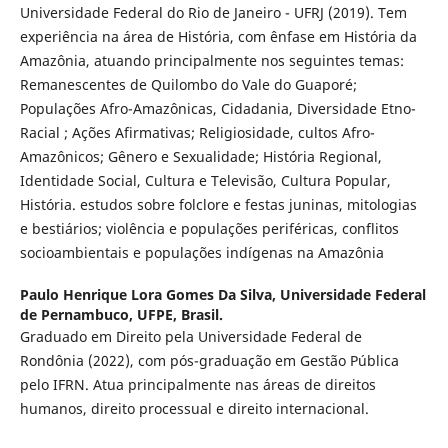
Universidade Federal do Rio de Janeiro - UFRJ (2019). Tem
experiência na área de História, com ênfase em História da
Amazônia, atuando principalmente nos seguintes temas:
Remanescentes de Quilombo do Vale do Guaporé;
Populações Afro-Amazônicas, Cidadania, Diversidade Etno-
Racial ; Ações Afirmativas; Religiosidade, cultos Afro-
Amazônicos; Gênero e Sexualidade; História Regional,
Identidade Social, Cultura e Televisão, Cultura Popular,
História. estudos sobre folclore e festas juninas, mitologias
e bestiários; violência e populações periféricas, conflitos
socioambientais e populações indígenas na Amazônia
Paulo Henrique Lora Gomes Da Silva,
Universidade Federal
de Pernambuco, UFPE, Brasil.
Graduado em Direito pela Universidade Federal de
Rondônia (2022), com pós-graduação em Gestão Pública
pelo IFRN. Atua principalmente nas áreas de direitos
humanos, direito processual e direito internacional.