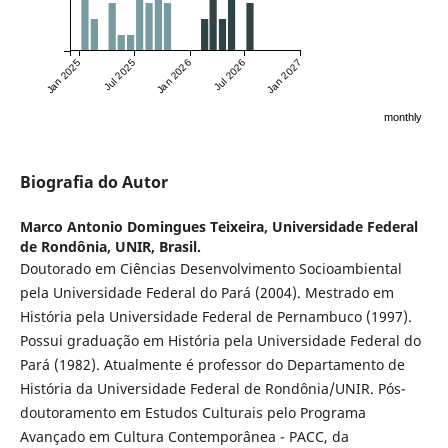
Jan 2025
Jul 2025
Jan 2026
Jul 2026
Jan 2027
monthly
Biografia do Autor
Marco Antonio Domingues Teixeira,
Universidade Federal
de Rondônia, UNIR, Brasil.
Doutorado em Ciências Desenvolvimento Socioambiental
pela Universidade Federal do Pará (2004). Mestrado em
História pela Universidade Federal de Pernambuco (1997).
Possui graduação em História pela Universidade Federal do
Pará (1982). Atualmente é professor do Departamento de
História da Universidade Federal de Rondônia/UNIR. Pós-
doutoramento em Estudos Culturais pelo Programa
Avançado em Cultura Contemporânea - PACC, da