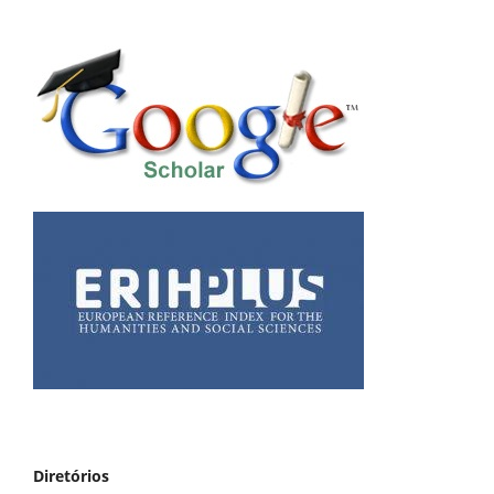
Diretórios