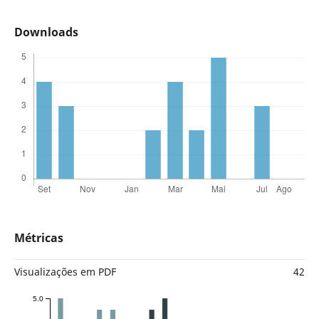
Downloads
Métricas
Visualizações em PDF
42
5.0