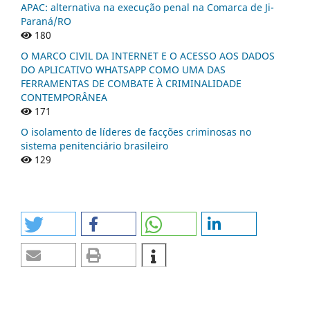
APAC: alternativa na execução penal na Comarca de Ji-
Paraná/RO
180
O MARCO CIVIL DA INTERNET E O ACESSO AOS DADOS
DO APLICATIVO WHATSAPP COMO UMA DAS
FERRAMENTAS DE COMBATE À CRIMINALIDADE
CONTEMPORÂNEA
171
O isolamento de líderes de facções criminosas no
sistema penitenciário brasileiro
129