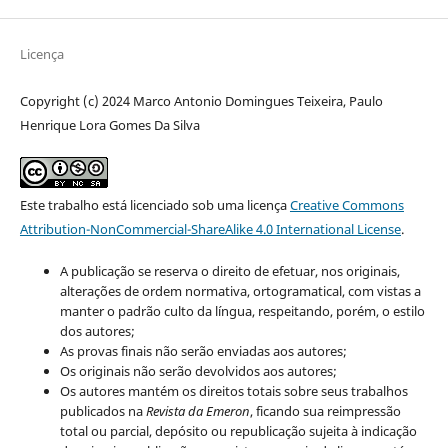
Licença
Copyright (c) 2024 Marco Antonio Domingues Teixeira, Paulo
Henrique Lora Gomes Da Silva
Este trabalho está licenciado sob uma licença
Creative Commons
Attribution-NonCommercial-ShareAlike 4.0 International License
.
A publicação se reserva o direito de efetuar, nos originais,
alterações de ordem normativa, ortogramatical, com vistas a
manter o padrão culto da língua, respeitando, porém, o estilo
dos autores;
As provas finais não serão enviadas aos autores;
Os originais não serão devolvidos aos autores;
Os autores mantém os direitos totais sobre seus trabalhos
publicados na
Revista da Emeron
, ficando sua reimpressão
total ou parcial, depósito ou republicação sujeita à indicação