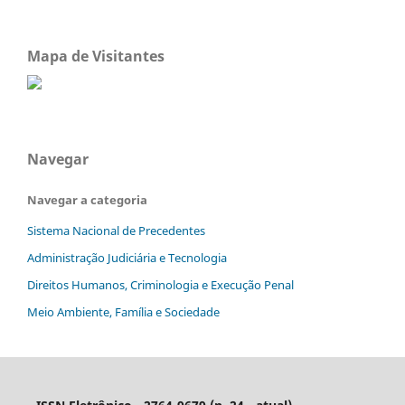
Mapa de Visitantes
Navegar
Navegar a categoria
Sistema Nacional de Precedentes
Administração Judiciária e Tecnologia
Direitos Humanos, Criminologia e Execução Penal
Meio Ambiente, Família e Sociedade