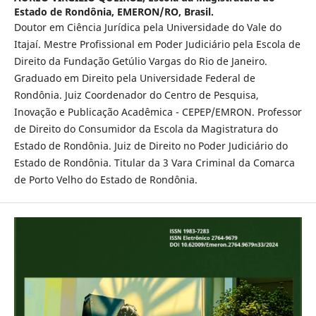
Estado de Rondônia, EMERON/RO, Brasil.
Doutor em Ciência Jurídica pela Universidade do Vale do
Itajaí. Mestre Profissional em Poder Judiciário pela Escola de
Direito da Fundação Getúlio Vargas do Rio de Janeiro.
Graduado em Direito pela Universidade Federal de
Rondônia. Juiz Coordenador do Centro de Pesquisa,
Inovação e Publicação Acadêmica - CEPEP/EMRON. Professor
de Direito do Consumidor da Escola da Magistratura do
Estado de Rondônia. Juiz de Direito no Poder Judiciário do
Estado de Rondônia. Titular da 3 Vara Criminal da Comarca
de Porto Velho do Estado de Rondônia.