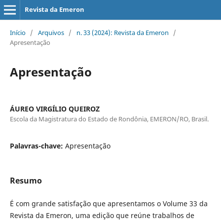
Revista da Emeron
Início
/
Arquivos
/
n. 33 (2024): Revista da Emeron
/
Apresentação
Apresentação
ÁUREO VIRGÍLIO QUEIROZ
Escola da Magistratura do Estado de Rondônia, EMERON/RO, Brasil.
Palavras-chave:
Apresentação
Resumo
É com grande satisfação que apresentamos o Volume 33 da
Revista da Emeron, uma edição que reúne trabalhos de