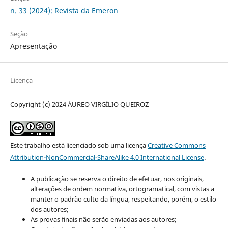
n. 33 (2024): Revista da Emeron
Seção
Apresentação
Licença
Copyright (c) 2024 ÁUREO VIRGÍLIO QUEIROZ
Este trabalho está licenciado sob uma licença
Creative Commons
Attribution-NonCommercial-ShareAlike 4.0 International License
.
A publicação se reserva o direito de efetuar, nos originais,
alterações de ordem normativa, ortogramatical, com vistas a
manter o padrão culto da língua, respeitando, porém, o estilo
dos autores;
As provas finais não serão enviadas aos autores;