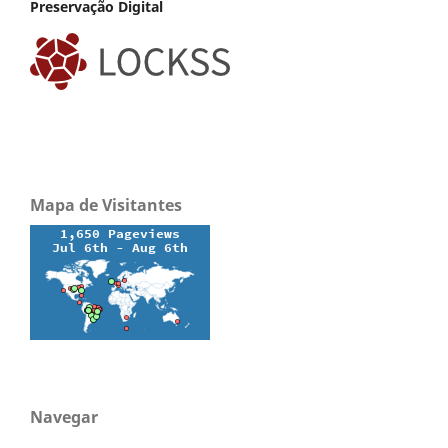
Preservação Digital
Mapa de Visitantes
Navegar