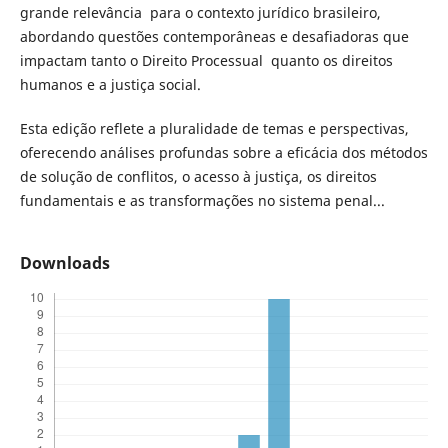
grande relevância para o contexto jurídico brasileiro,
abordando questões contemporâneas e desafiadoras que
impactam tanto o Direito Processual quanto os direitos
humanos e a justiça social.
Esta edição reflete a pluralidade de temas e perspectivas,
oferecendo análises profundas sobre a eficácia dos métodos
de solução de conflitos, o acesso à justiça, os direitos
fundamentais e as transformações no sistema penal...
Downloads