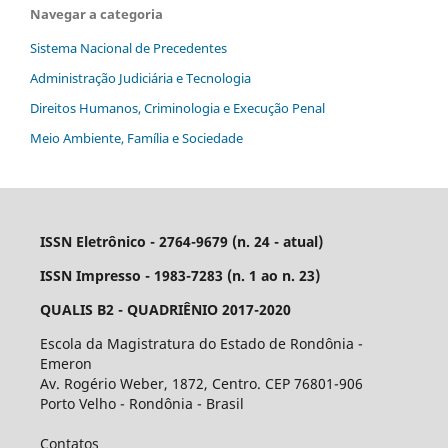
Navegar a categoria
Sistema Nacional de Precedentes
Administração Judiciária e Tecnologia
Direitos Humanos, Criminologia e Execução Penal
Meio Ambiente, Família e Sociedade
ISSN Eletrônico - 2764-9679 (n. 24 - atual)
ISSN Impresso - 1983-7283 (n. 1 ao n. 23)
QUALIS B2 - QUADRIÊNIO 2017-2020
Escola da Magistratura do Estado de Rondônia -
Emeron
Av. Rogério Weber, 1872, Centro. CEP 76801-906
Porto Velho - Rondônia - Brasil
Contatos