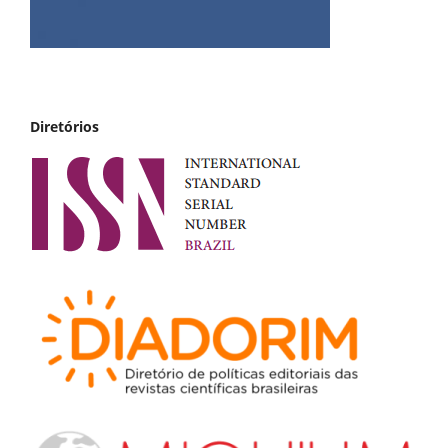
Diretórios