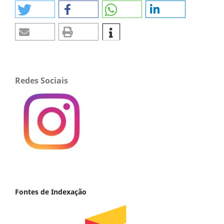
Redes Sociais
Fontes de Indexação