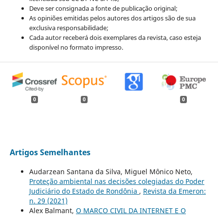
Deve ser consignada a fonte de publicação original;
As opiniões emitidas pelos autores dos artigos são de sua
exclusiva responsabilidade;
Cada autor receberá dois exemplares da revista, caso esteja
disponível no formato impresso.
0
0
0
Artigos Semelhantes
Audarzean Santana da Silva, Miguel Mônico Neto,
Proteção ambiental nas decisões colegiadas do Poder
Judiciário do Estado de Rondônia
,
Revista da Emeron:
n. 29 (2021)
Alex Balmant,
O MARCO CIVIL DA INTERNET E O