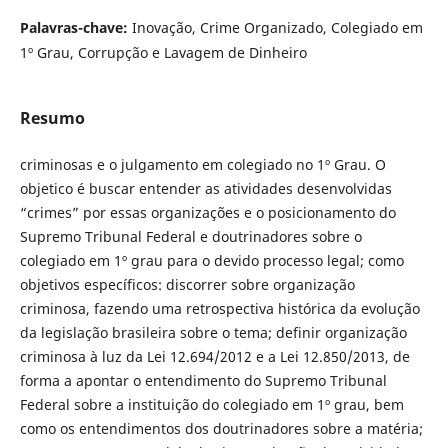
Palavras-chave:
Inovação, Crime Organizado, Colegiado em
1º Grau, Corrupção e Lavagem de Dinheiro
Resumo
criminosas e o julgamento em colegiado no 1º Grau. O
objetico é buscar entender as atividades desenvolvidas
“crimes” por essas organizações e o posicionamento do
Supremo Tribunal Federal e doutrinadores sobre o
colegiado em 1º grau para o devido processo legal; como
objetivos específicos: discorrer sobre organização
criminosa, fazendo uma retrospectiva histórica da evolução
da legislação brasileira sobre o tema; definir organização
criminosa à luz da Lei 12.694/2012 e a Lei 12.850/2013, de
forma a apontar o entendimento do Supremo Tribunal
Federal sobre a instituição do colegiado em 1º grau, bem
como os entendimentos dos doutrinadores sobre a matéria;