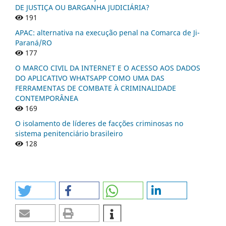
DE JUSTIÇA OU BARGANHA JUDICIÁRIA?
191
APAC: alternativa na execução penal na Comarca de Ji-
Paraná/RO
177
O MARCO CIVIL DA INTERNET E O ACESSO AOS DADOS
DO APLICATIVO WHATSAPP COMO UMA DAS
FERRAMENTAS DE COMBATE À CRIMINALIDADE
CONTEMPORÂNEA
169
O isolamento de líderes de facções criminosas no
sistema penitenciário brasileiro
128