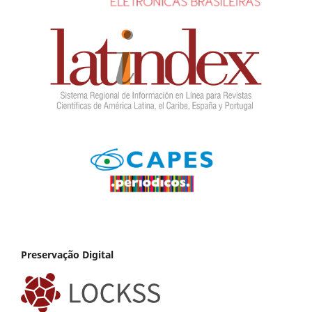
Preservação Digital