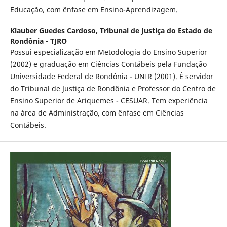
Educação, com ênfase em Ensino-Aprendizagem.
Klauber Guedes Cardoso,
Tribunal de Justiça do Estado de
Rondônia - TJRO
Possui especialização em Metodologia do Ensino Superior
(2002) e graduação em Ciências Contábeis pela Fundação
Universidade Federal de Rondônia - UNIR (2001). É servidor
do Tribunal de Justiça de Rondônia e Professor do Centro de
Ensino Superior de Ariquemes - CESUAR. Tem experiência
na área de Administração, com ênfase em Ciências
Contábeis.