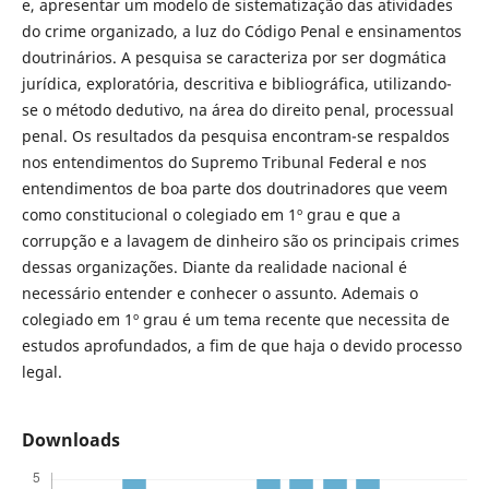
e, apresentar um modelo de sistematização das atividades
do crime organizado, a luz do Código Penal e ensinamentos
doutrinários. A pesquisa se caracteriza por ser dogmática
jurídica, exploratória, descritiva e bibliográfica, utilizando-
se o método dedutivo, na área do direito penal, processual
penal. Os resultados da pesquisa encontram-se respaldos
nos entendimentos do Supremo Tribunal Federal e nos
entendimentos de boa parte dos doutrinadores que veem
como constitucional o colegiado em 1º grau e que a
corrupção e a lavagem de dinheiro são os principais crimes
dessas organizações. Diante da realidade nacional é
necessário entender e conhecer o assunto. Ademais o
colegiado em 1º grau é um tema recente que necessita de
estudos aprofundados, a fim de que haja o devido processo
legal.
Downloads