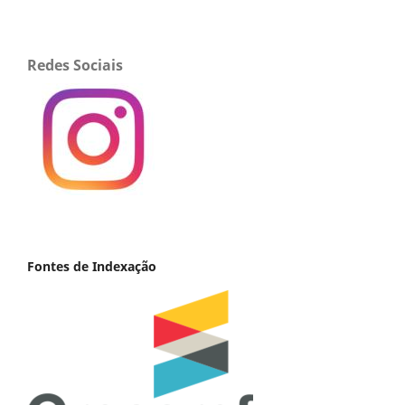
Redes Sociais
Fontes de Indexação