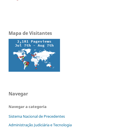
Mapa de Visitantes
Navegar
Navegar a categoria
Sistema Nacional de Precedentes
Administração Judiciária e Tecnologia