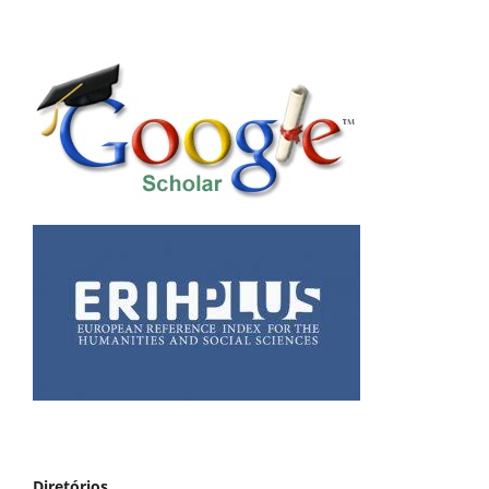
Diretórios