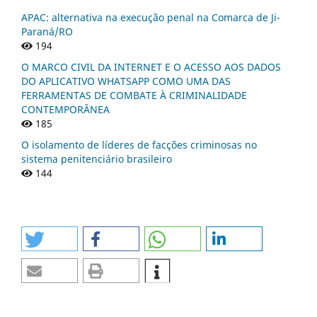
APAC: alternativa na execução penal na Comarca de Ji-
Paraná/RO
194
O MARCO CIVIL DA INTERNET E O ACESSO AOS DADOS
DO APLICATIVO WHATSAPP COMO UMA DAS
FERRAMENTAS DE COMBATE À CRIMINALIDADE
CONTEMPORÂNEA
185
O isolamento de líderes de facções criminosas no
sistema penitenciário brasileiro
144