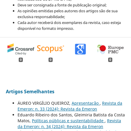
Deve ser consignada a fonte de publicação original;
As opiniões emitidas pelos autores dos artigos são de sua
exclusiva responsabilidade;
Cada autor receberá dois exemplares da revista, caso esteja
disponível no formato impresso.
0
0
0
Artigos Semelhantes
ÁUREO VIRGÍLIO QUEIROZ,
Apresentação
,
Revista da
Emeron: n. 33 (2024): Revista da Emeron
Eduardo Ribeiro dos Santos, Gleimiria Batista da Costa
Matos,
Políticas públicas e sustentabilidade
,
Revista
da Emeron: n. 34 (2024): Revista da Emeron