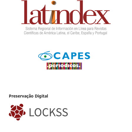
Preservação Digital