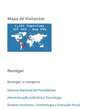
Mapa de Visitantes
Navegar
Navegar a categoria
Sistema Nacional de Precedentes
Administração Judiciária e Tecnologia
Direitos Humanos, Criminologia e Execução Penal