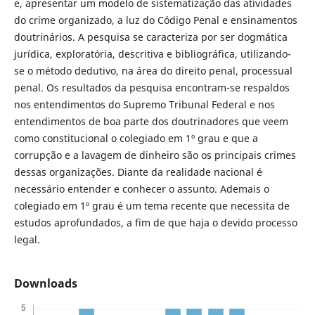
e, apresentar um modelo de sistematização das atividades
do crime organizado, a luz do Código Penal e ensinamentos
doutrinários. A pesquisa se caracteriza por ser dogmática
jurídica, exploratória, descritiva e bibliográfica, utilizando-
se o método dedutivo, na área do direito penal, processual
penal. Os resultados da pesquisa encontram-se respaldos
nos entendimentos do Supremo Tribunal Federal e nos
entendimentos de boa parte dos doutrinadores que veem
como constitucional o colegiado em 1º grau e que a
corrupção e a lavagem de dinheiro são os principais crimes
dessas organizações. Diante da realidade nacional é
necessário entender e conhecer o assunto. Ademais o
colegiado em 1º grau é um tema recente que necessita de
estudos aprofundados, a fim de que haja o devido processo
legal.
Downloads