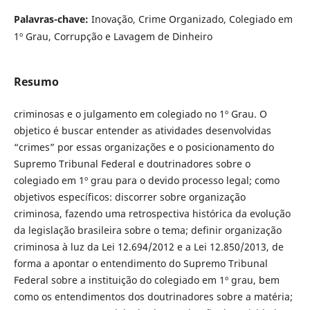
Palavras-chave:
Inovação, Crime Organizado, Colegiado em
1º Grau, Corrupção e Lavagem de Dinheiro
Resumo
criminosas e o julgamento em colegiado no 1º Grau. O
objetico é buscar entender as atividades desenvolvidas
“crimes” por essas organizações e o posicionamento do
Supremo Tribunal Federal e doutrinadores sobre o
colegiado em 1º grau para o devido processo legal; como
objetivos específicos: discorrer sobre organização
criminosa, fazendo uma retrospectiva histórica da evolução
da legislação brasileira sobre o tema; definir organização
criminosa à luz da Lei 12.694/2012 e a Lei 12.850/2013, de
forma a apontar o entendimento do Supremo Tribunal
Federal sobre a instituição do colegiado em 1º grau, bem
como os entendimentos dos doutrinadores sobre a matéria;