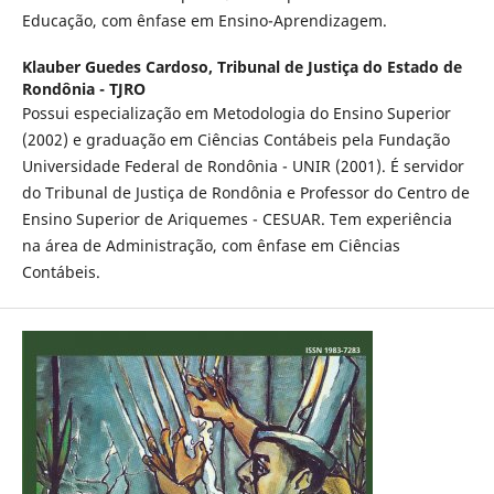
Educação, com ênfase em Ensino-Aprendizagem.
Klauber Guedes Cardoso,
Tribunal de Justiça do Estado de
Rondônia - TJRO
Possui especialização em Metodologia do Ensino Superior
(2002) e graduação em Ciências Contábeis pela Fundação
Universidade Federal de Rondônia - UNIR (2001). É servidor
do Tribunal de Justiça de Rondônia e Professor do Centro de
Ensino Superior de Ariquemes - CESUAR. Tem experiência
na área de Administração, com ênfase em Ciências
Contábeis.