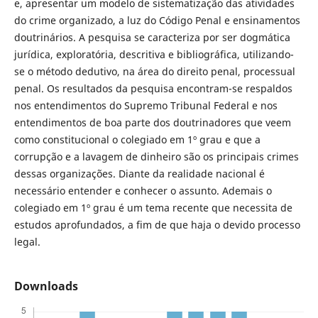
e, apresentar um modelo de sistematização das atividades
do crime organizado, a luz do Código Penal e ensinamentos
doutrinários. A pesquisa se caracteriza por ser dogmática
jurídica, exploratória, descritiva e bibliográfica, utilizando-
se o método dedutivo, na área do direito penal, processual
penal. Os resultados da pesquisa encontram-se respaldos
nos entendimentos do Supremo Tribunal Federal e nos
entendimentos de boa parte dos doutrinadores que veem
como constitucional o colegiado em 1º grau e que a
corrupção e a lavagem de dinheiro são os principais crimes
dessas organizações. Diante da realidade nacional é
necessário entender e conhecer o assunto. Ademais o
colegiado em 1º grau é um tema recente que necessita de
estudos aprofundados, a fim de que haja o devido processo
legal.
Downloads