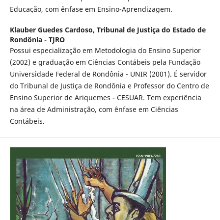
Educação, com ênfase em Ensino-Aprendizagem.
Klauber Guedes Cardoso,
Tribunal de Justiça do Estado de
Rondônia - TJRO
Possui especialização em Metodologia do Ensino Superior
(2002) e graduação em Ciências Contábeis pela Fundação
Universidade Federal de Rondônia - UNIR (2001). É servidor
do Tribunal de Justiça de Rondônia e Professor do Centro de
Ensino Superior de Ariquemes - CESUAR. Tem experiência
na área de Administração, com ênfase em Ciências
Contábeis.