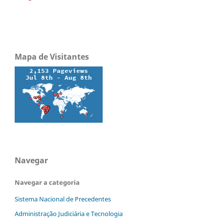
Mapa de Visitantes
Navegar
Navegar a categoria
Sistema Nacional de Precedentes
Administração Judiciária e Tecnologia