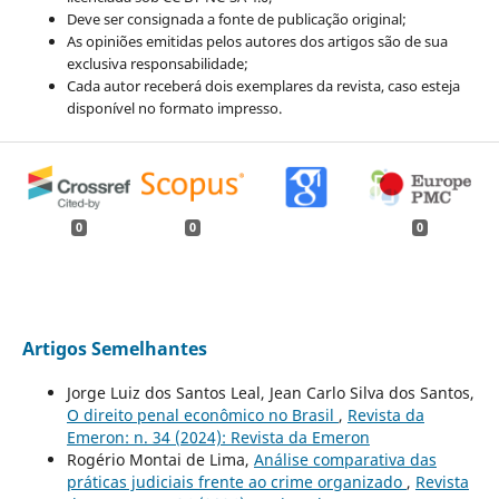
Deve ser consignada a fonte de publicação original;
As opiniões emitidas pelos autores dos artigos são de sua
exclusiva responsabilidade;
Cada autor receberá dois exemplares da revista, caso esteja
disponível no formato impresso.
0
0
0
Artigos Semelhantes
Jorge Luiz dos Santos Leal, Jean Carlo Silva dos Santos,
O direito penal econômico no Brasil
,
Revista da
Emeron: n. 34 (2024): Revista da Emeron
Rogério Montai de Lima,
Análise comparativa das
práticas judiciais frente ao crime organizado
,
Revista