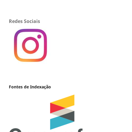
Redes Sociais
Fontes de Indexação