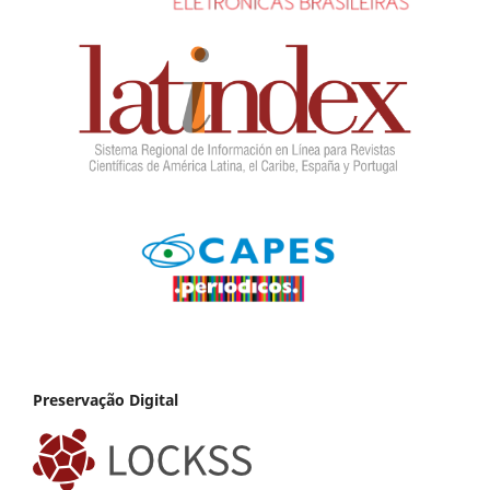
Preservação Digital