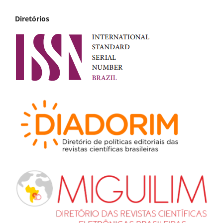
Diretórios