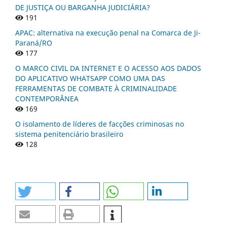
DE JUSTIÇA OU BARGANHA JUDICIÁRIA?
191
APAC: alternativa na execução penal na Comarca de Ji-
Paraná/RO
177
O MARCO CIVIL DA INTERNET E O ACESSO AOS DADOS
DO APLICATIVO WHATSAPP COMO UMA DAS
FERRAMENTAS DE COMBATE À CRIMINALIDADE
CONTEMPORÂNEA
169
O isolamento de líderes de facções criminosas no
sistema penitenciário brasileiro
128