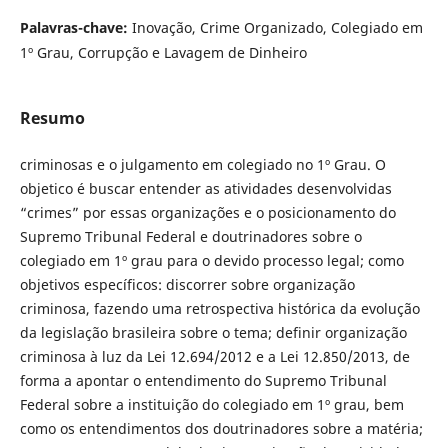
Palavras-chave:
Inovação, Crime Organizado, Colegiado em
1º Grau, Corrupção e Lavagem de Dinheiro
Resumo
criminosas e o julgamento em colegiado no 1º Grau. O
objetico é buscar entender as atividades desenvolvidas
“crimes” por essas organizações e o posicionamento do
Supremo Tribunal Federal e doutrinadores sobre o
colegiado em 1º grau para o devido processo legal; como
objetivos específicos: discorrer sobre organização
criminosa, fazendo uma retrospectiva histórica da evolução
da legislação brasileira sobre o tema; definir organização
criminosa à luz da Lei 12.694/2012 e a Lei 12.850/2013, de
forma a apontar o entendimento do Supremo Tribunal
Federal sobre a instituição do colegiado em 1º grau, bem
como os entendimentos dos doutrinadores sobre a matéria;