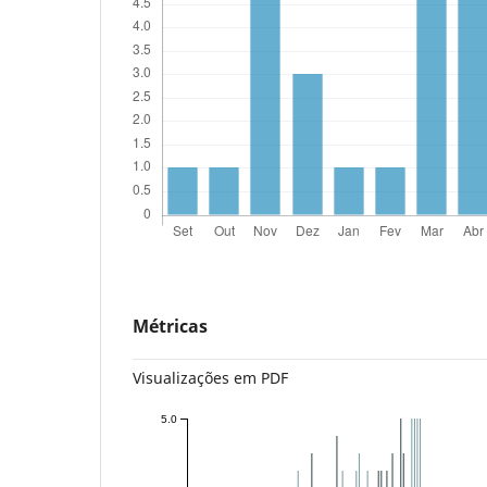
Métricas
Visualizações em PDF
5.0