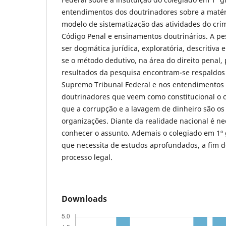
entendimentos dos doutrinadores sobre a matér
modelo de sistematização das atividades do cri
Código Penal e ensinamentos doutrinários. A pes
ser dogmática jurídica, exploratória, descritiva e
se o método dedutivo, na área do direito penal,
resultados da pesquisa encontram-se respaldo
Supremo Tribunal Federal e nos entendimentos 
doutrinadores que veem como constitucional o 
que a corrupção e a lavagem de dinheiro são os
organizações. Diante da realidade nacional é ne
conhecer o assunto. Ademais o colegiado em 1º
que necessita de estudos aprofundados, a fim d
processo legal.
Downloads