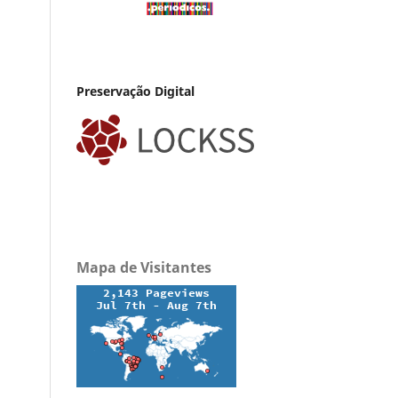
Preservação Digital
Mapa de Visitantes