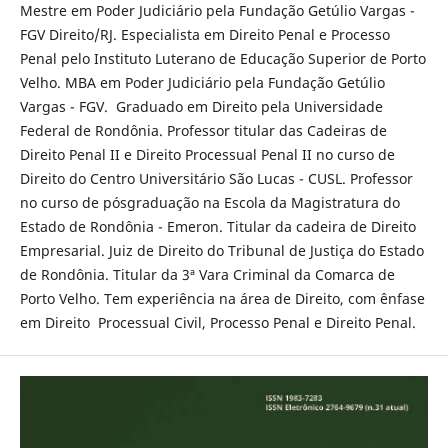
Mestre em Poder Judiciário pela Fundação Getúlio Vargas -
FGV Direito/RJ. Especialista em Direito Penal e Processo
Penal pelo Instituto Luterano de Educação Superior de Porto
Velho. MBA em Poder Judiciário pela Fundação Getúlio
Vargas - FGV. Graduado em Direito pela Universidade
Federal de Rondônia. Professor titular das Cadeiras de
Direito Penal II e Direito Processual Penal II no curso de
Direito do Centro Universitário São Lucas - CUSL. Professor
no curso de pósgraduação na Escola da Magistratura do
Estado de Rondônia - Emeron. Titular da cadeira de Direito
Empresarial. Juiz de Direito do Tribunal de Justiça do Estado
de Rondônia. Titular da 3ª Vara Criminal da Comarca de
Porto Velho. Tem experiência na área de Direito, com ênfase
em Direito Processual Civil, Processo Penal e Direito Penal.