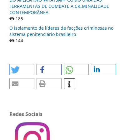
FERRAMENTAS DE COMBATE À CRIMINALIDADE
CONTEMPORÂNEA
185
O isolamento de líderes de facções criminosas no
sistema penitenciário brasileiro
144
Redes Sociais