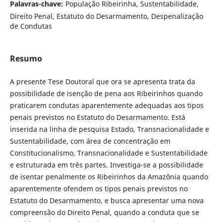
Palavras-chave:
População Ribeirinha, Sustentabilidade,
Direito Penal, Estatuto do Desarmamento, Despenalização
de Condutas
Resumo
A presente Tese Doutoral que ora se apresenta trata da
possibilidade de isen­ção de pena aos Ribeirinhos quando
praticarem condutas aparentemente adequadas aos tipos
penais previstos no Estatuto do Desarmamento. Está
inserida na linha de pesquisa Estado, Transnacionalidade e
Sustentabilida­de, com área de concentração em
Constitucionalismo, Transnacionalidade e Sustentabilidade
e estruturada em três partes. Investiga-se a possibilidade
de isentar penalmente os Ribeirinhos da Amazônia quando
aparentemente ofendem os tipos penais previstos no
Estatuto do Desarmamento, e busca apresentar uma nova
compreensão do Direito Penal, quando a conduta que se