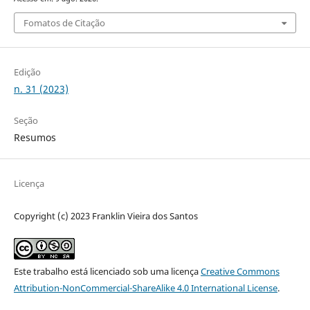
Fomatos de Citação
Edição
n. 31 (2023)
Seção
Resumos
Licença
Copyright (c) 2023 Franklin Vieira dos Santos
Este trabalho está licenciado sob uma licença
Creative Commons
Attribution-NonCommercial-ShareAlike 4.0 International License
.