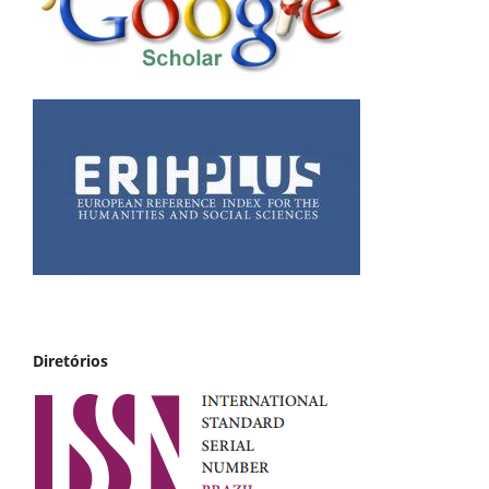
Diretórios