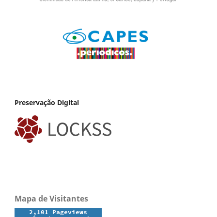
Preservação Digital
Mapa de Visitantes