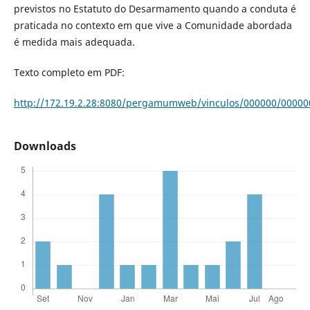
previstos no Esta­tuto do Desarmamento quando a conduta é
praticada no contexto em que vive a Comunidade abordada
é medida mais adequada.
Texto completo em PDF:
http://172.19.2.28:8080/pergamumweb/vinculos/000000/00000
Downloads