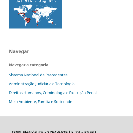
Navegar
Navegar a categoria
Sistema Nacional de Precedentes
Administração Judiciária e Tecnologia
Direitos Humanos, Criminologia e Execução Penal
Meio Ambiente, Família e Sociedade
ISSN Eletrônico - 2764-9679 (n. 24 - atual)