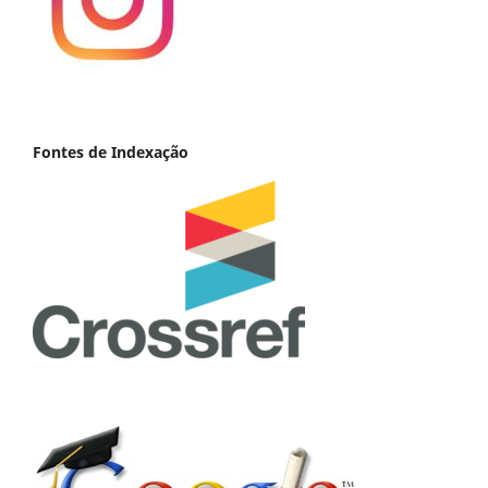
Fontes de Indexação