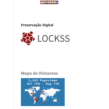
Preservação Digital
Mapa de Visitantes