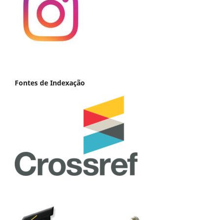
Fontes de Indexação