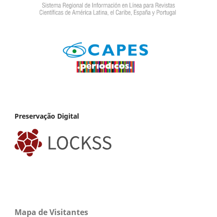
Preservação Digital
Mapa de Visitantes