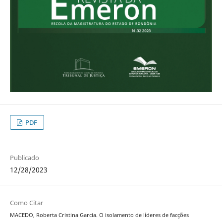
PDF
Publicado
12/28/2023
Como Citar
MACEDO, Roberta Cristina Garcia. O isolamento de líderes de facções