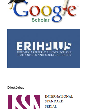
Diretórios