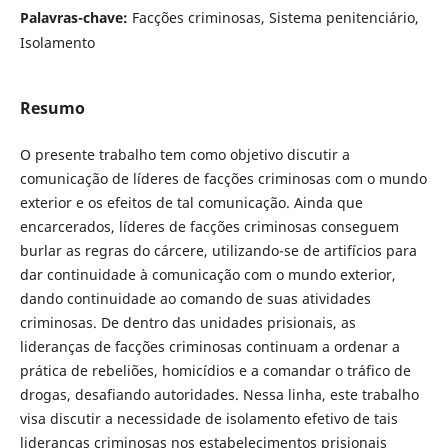
Palavras-chave:
Facções criminosas, Sistema penitenciário,
Isolamento
Resumo
O presente trabalho tem como objetivo discutir a
comunicação de líderes de facções criminosas com o mundo
exterior e os efeitos de tal comunicação. Ainda que
encarcerados, líderes de facções criminosas conseguem
burlar as regras do cárcere, utilizando-se de artifícios para
dar continuidade à comunicação com o mundo exterior,
dando continuidade ao comando de suas atividades
criminosas. De dentro das unidades prisionais, as
lideranças de facções criminosas continuam a ordenar a
prática de rebeliões, homicídios e a comandar o tráfico de
drogas, desafiando autoridades. Nessa linha, este trabalho
visa discutir a necessidade de isolamento efetivo de tais
lideranças criminosas nos estabelecimentos prisionais