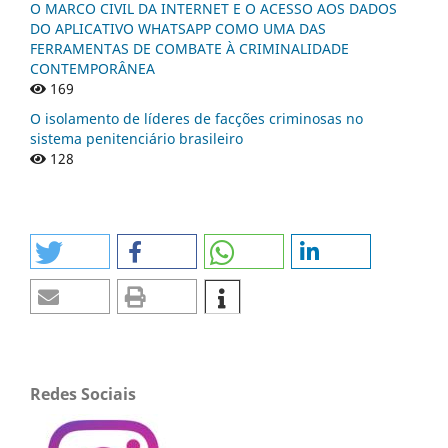
O MARCO CIVIL DA INTERNET E O ACESSO AOS DADOS
DO APLICATIVO WHATSAPP COMO UMA DAS
FERRAMENTAS DE COMBATE À CRIMINALIDADE
CONTEMPORÂNEA
169
O isolamento de líderes de facções criminosas no
sistema penitenciário brasileiro
128
Redes Sociais