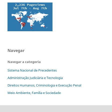
Navegar
Navegar a categoria
Sistema Nacional de Precedentes
Administração Judiciária e Tecnologia
Direitos Humanos, Criminologia e Execução Penal
Meio Ambiente, Família e Sociedade