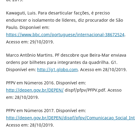
Kawaguti, Luis. Para desarticular facções, é preciso
endurecer o isolamento de líderes, diz procurador de São
Paulo. Disponível em:
https://www.bbc.com/portuguese/internacional-38672524
.
Acesso em: 29/10/2019.
Marco Antônio Martins. PF descobre que Beira-Mar enviava
ordens por bilhetes para integrantes da quadrilha. G1.
Disponível em:
http://g1.globo.com
. Acesso em 28/10/2019.
PFPV em Números 2016. Disponível em:
http://depen.gov.br/DEPEN/
dispf/pfpv/PFPV.pdf. Acesso
em: 28/10/2019.
PFPV em Números 2017. Disponível em:
http://depen.gov.br/DEPEN/dispf/pfpv/Comunicacao_Social_Int
Acesso em: 28/10/2019.