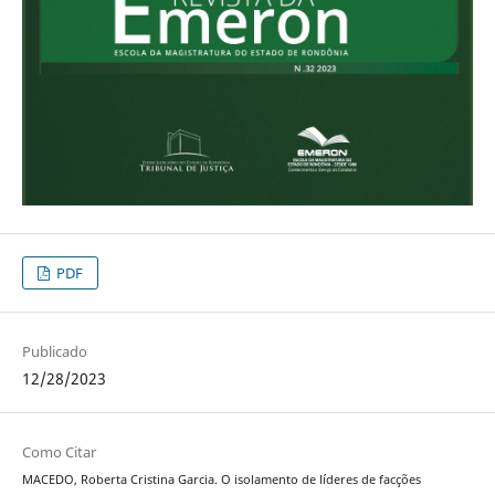
PDF
Publicado
12/28/2023
Como Citar
MACEDO, Roberta Cristina Garcia. O isolamento de líderes de facções