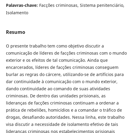
Palavras-chave:
Facções criminosas, Sistema penitenciário,
Isolamento
Resumo
O presente trabalho tem como objetivo discutir a
comunicação de líderes de facções criminosas com o mundo
exterior e os efeitos de tal comunicação. Ainda que
encarcerados, líderes de facções criminosas conseguem
burlar as regras do cárcere, utilizando-se de artifícios para
dar continuidade à comunicação com o mundo exterior,
dando continuidade ao comando de suas atividades
criminosas. De dentro das unidades prisionais, as
lideranças de facções criminosas continuam a ordenar a
prática de rebeliões, homicídios e a comandar o tráfico de
drogas, desafiando autoridades. Nessa linha, este trabalho
visa discutir a necessidade de isolamento efetivo de tais
lideranças criminosas nos estabelecimentos prisionais