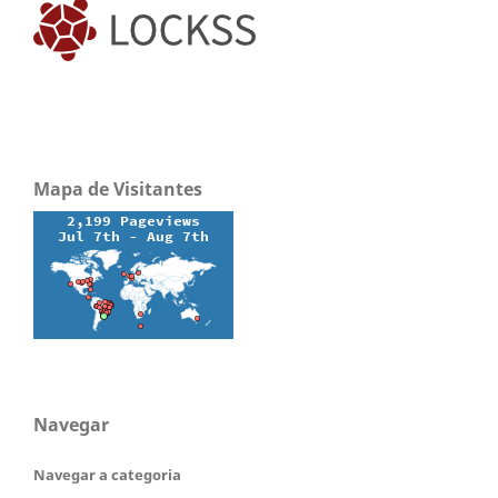
Mapa de Visitantes
Navegar
Navegar a categoria