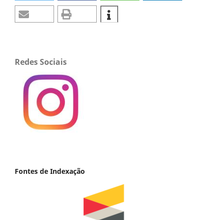
Redes Sociais
Fontes de Indexação