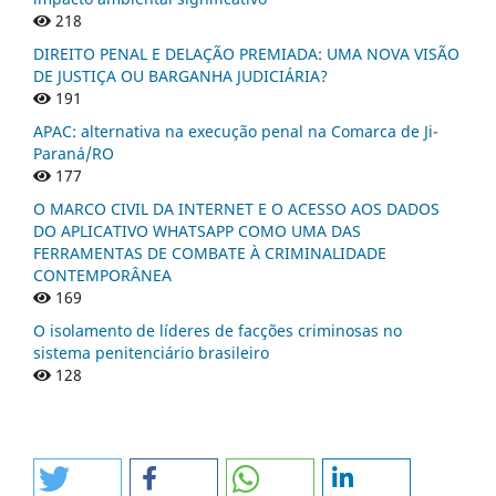
218
DIREITO PENAL E DELAÇÃO PREMIADA: UMA NOVA VISÃO
DE JUSTIÇA OU BARGANHA JUDICIÁRIA?
191
APAC: alternativa na execução penal na Comarca de Ji-
Paraná/RO
177
O MARCO CIVIL DA INTERNET E O ACESSO AOS DADOS
DO APLICATIVO WHATSAPP COMO UMA DAS
FERRAMENTAS DE COMBATE À CRIMINALIDADE
CONTEMPORÂNEA
169
O isolamento de líderes de facções criminosas no
sistema penitenciário brasileiro
128