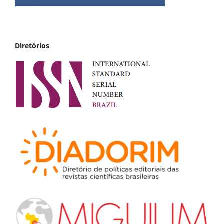
Diretórios