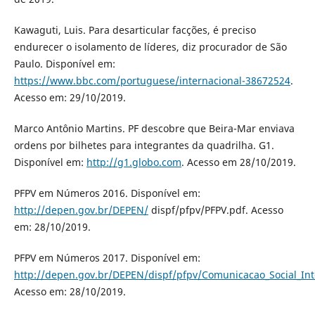
Kawaguti, Luis. Para desarticular facções, é preciso
endurecer o isolamento de líderes, diz procurador de São
Paulo. Disponível em:
https://www.bbc.com/portuguese/internacional-38672524
.
Acesso em: 29/10/2019.
Marco Antônio Martins. PF descobre que Beira-Mar enviava
ordens por bilhetes para integrantes da quadrilha. G1.
Disponível em:
http://g1.globo.com
. Acesso em 28/10/2019.
PFPV em Números 2016. Disponível em:
http://depen.gov.br/DEPEN/
dispf/pfpv/PFPV.pdf. Acesso
em: 28/10/2019.
PFPV em Números 2017. Disponível em:
http://depen.gov.br/DEPEN/dispf/pfpv/Comunicacao_Social_Int
Acesso em: 28/10/2019.