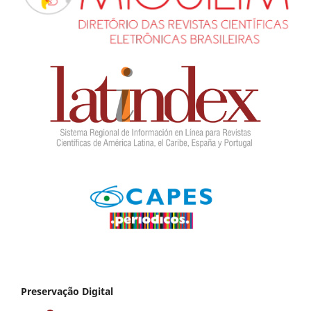
Preservação Digital