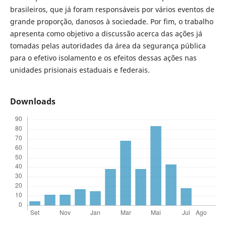
brasileiros, que já foram responsáveis por vários eventos de
grande proporção, danosos à sociedade. Por fim, o trabalho
apresenta como objetivo a discussão acerca das ações já
tomadas pelas autoridades da área da segurança pública
para o efetivo isolamento e os efeitos dessas ações nas
unidades prisionais estaduais e federais.
Downloads