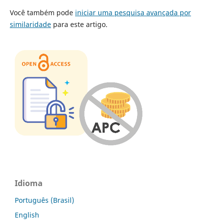
Você também pode
iniciar uma pesquisa avançada por
similaridade
para este artigo.
Idioma
Português (Brasil)
English