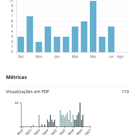
Métricas
Visualizações em PDF
110
10
Jan 2023
Jul 2023
Jan 2024
Jul 2024
Jan 2025
Jul 2025
Jan 2026
Jul 2026
Jan 2027