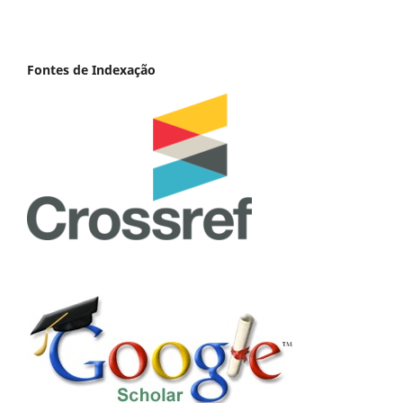
Fontes de Indexação