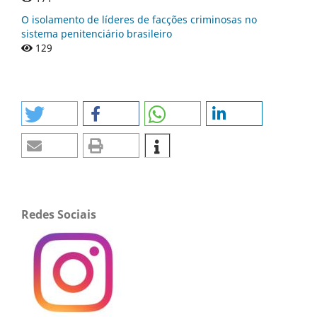
O isolamento de líderes de facções criminosas no
sistema penitenciário brasileiro
129
Redes Sociais