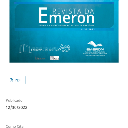
PDF
Publicado
12/30/2022
Como Citar