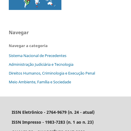
Navegar
Navegar a categoria
Sistema Nacional de Precedentes
Administração Judiciária e Tecnologia
Direitos Humanos, Criminologia e Execução Penal
Meio Ambiente, Família e Sociedade
ISSN Eletrônico - 2764-9679 (n. 24 - atual)
ISSN Impresso - 1983-7283 (n. 1 ao n. 23)