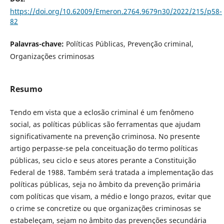
https://doi.org/10.62009/Emeron.2764.9679n30/2022/215/p58-
82
Palavras-chave:
Políticas Públicas, Prevenção criminal,
Organizações criminosas
Resumo
Tendo em vista que a eclosão criminal é um fenômeno
social, as políticas públicas são ferramentas que ajudam
significativamente na prevenção criminosa. No presente
artigo perpasse-se pela conceituação do termo políticas
públicas, seu ciclo e seus atores perante a Constituição
Federal de 1988. Também será tratada a implementação das
políticas públicas, seja no âmbito da prevenção primária
com políticas que visam, a médio e longo prazos, evitar que
o crime se concretize ou que organizações criminosas se
estabeleçam, sejam no âmbito das prevenções secundária