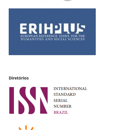
Diretórios