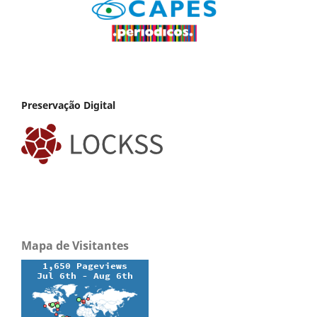
Preservação Digital
Mapa de Visitantes