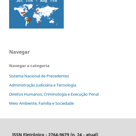
Navegar
Navegar a categoria
Sistema Nacional de Precedentes
Administração Judiciária e Tecnologia
Direitos Humanos, Criminologia e Execução Penal
Meio Ambiente, Família e Sociedade
ISSN Eletrônico - 2764-9679 (n. 24 - atual)