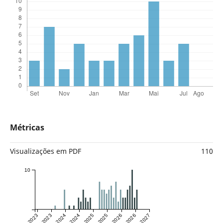
Métricas
Visualizações em PDF
110
10
Jan 2023
Jul 2023
Jan 2024
Jul 2024
Jan 2025
Jul 2025
Jan 2026
Jul 2026
Jan 2027