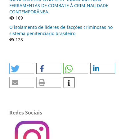
FERRAMENTAS DE COMBATE À CRIMINALIDADE
CONTEMPORÂNEA
169
O isolamento de líderes de facções criminosas no
sistema penitenciário brasileiro
128
Redes Sociais