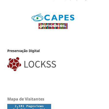
Preservação Digital
Mapa de Visitantes