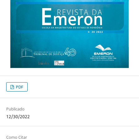
PDF
Publicado
12/30/2022
Como Citar