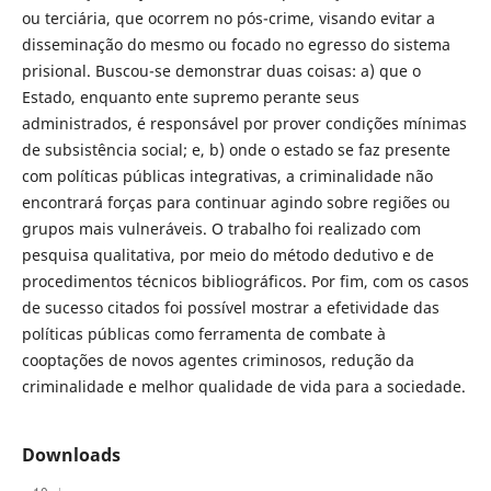
ou terciária, que ocorrem no pós-crime, visando evitar a
disseminação do mesmo ou focado no egresso do sistema
prisional. Buscou-se demonstrar duas coisas: a) que o
Estado, enquanto ente supremo perante seus
administrados, é responsável por prover condições mínimas
de subsistência social; e, b) onde o estado se faz presente
com políticas públicas integrativas, a criminalidade não
encontrará forças para continuar agindo sobre regiões ou
grupos mais vulneráveis. O trabalho foi realizado com
pesquisa qualitativa, por meio do método dedutivo e de
procedimentos técnicos bibliográficos. Por fim, com os casos
de sucesso citados foi possível mostrar a efetividade das
políticas públicas como ferramenta de combate à
cooptações de novos agentes criminosos, redução da
criminalidade e melhor qualidade de vida para a sociedade.
Downloads