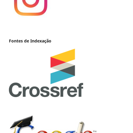
Fontes de Indexação