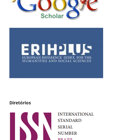
Diretórios