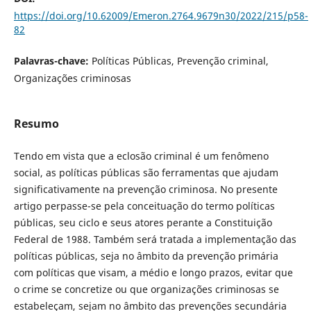
https://doi.org/10.62009/Emeron.2764.9679n30/2022/215/p58-
82
Palavras-chave:
Políticas Públicas, Prevenção criminal,
Organizações criminosas
Resumo
Tendo em vista que a eclosão criminal é um fenômeno
social, as políticas públicas são ferramentas que ajudam
significativamente na prevenção criminosa. No presente
artigo perpasse-se pela conceituação do termo políticas
públicas, seu ciclo e seus atores perante a Constituição
Federal de 1988. Também será tratada a implementação das
políticas públicas, seja no âmbito da prevenção primária
com políticas que visam, a médio e longo prazos, evitar que
o crime se concretize ou que organizações criminosas se
estabeleçam, sejam no âmbito das prevenções secundária