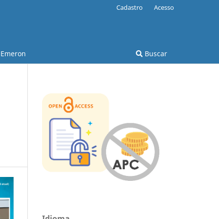
Cadastro
Acesso
Emeron
Buscar
Idioma