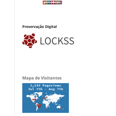
Preservação Digital
Mapa de Visitantes