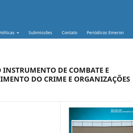
Políticas
Submissões
Contato
Periódicos Emeron
O INSTRUMENTO DE COMBATE E
IMENTO DO CRIME E ORGANIZAÇÕES