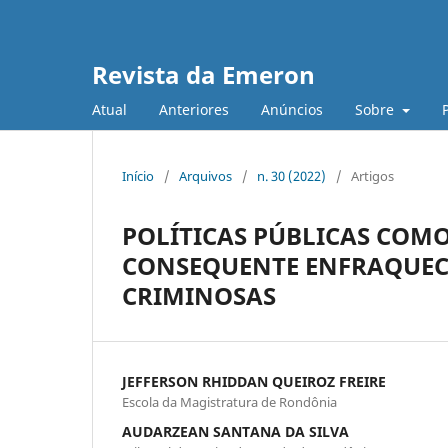
Revista da Emeron
Atual
Anteriores
Anúncios
Sobre
Início
/
Arquivos
/
n. 30 (2022)
/
Artigos
POLÍTICAS PÚBLICAS COM
CONSEQUENTE ENFRAQUEC
CRIMINOSAS
JEFFERSON RHIDDAN QUEIROZ FREIRE
Escola da Magistratura de Rondônia
AUDARZEAN SANTANA DA SILVA