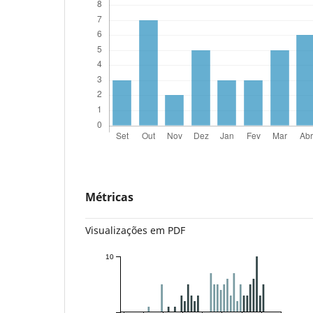
Métricas
Visualizações em PDF
10