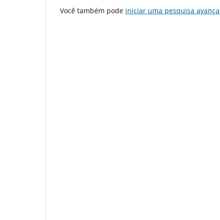
Você também pode
iniciar uma pesquisa avança