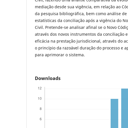
mediação desde sua vigência, em relação ao Códi
da pesquisa bibliográfica, bem como análise de
estatísticas da conciliação após a vigência do 
Civil. Pretende-se analisar afinal se o Novo Códi
através dos novos instrumentos da conciliação 
eficácia na prestação jurisdicional, através do ac
o princípio da razoável duração do processo e 
para aprimorar o sistema.
Downloads