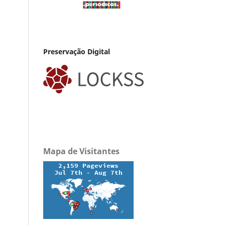
Preservação Digital
Mapa de Visitantes