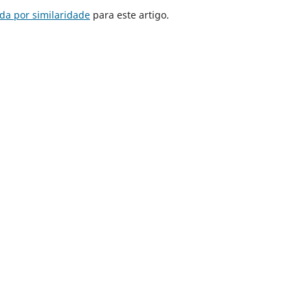
da por similaridade
para este artigo.