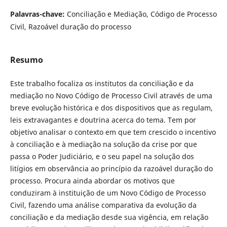
Palavras-chave:
Conciliação e Mediação, Código de Processo
Civil, Razoável duração do processo
Resumo
Este trabalho focaliza os institutos da conciliação e da
mediação no Novo Código de Processo Civil através de uma
breve evolução histórica e dos dispositivos que as regulam,
leis extravagantes e doutrina acerca do tema. Tem por
objetivo analisar o contexto em que tem crescido o incentivo
à conciliação e à mediação na solução da crise por que
passa o Poder Judiciário, e o seu papel na solução dos
litígios em observância ao princípio da razoável duração do
processo. Procura ainda abordar os motivos que
conduziram à instituição de um Novo Código de Processo
Civil, fazendo uma análise comparativa da evolução da
conciliação e da mediação desde sua vigência, em relação