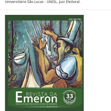
Universitário São Lucas - UNISL. Juiz Eleitoral.