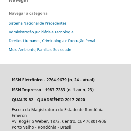
Navegar
Navegar a categoria
Sistema Nacional de Precedentes
Administração Judiciária e Tecnologia
Direitos Humanos, Criminologia e Execução Penal
Meio Ambiente, Família e Sociedade
ISSN Eletrônico - 2764-9679 (n. 24 - atual)
ISSN Impresso - 1983-7283 (n. 1 ao n. 23)
QUALIS B2 - QUADRIÊNIO 2017-2020
Escola da Magistratura do Estado de Rondônia -
Emeron
Av. Rogério Weber, 1872, Centro. CEP 76801-906
Porto Velho - Rondônia - Brasil