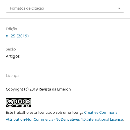
Fomatos de Citação
Edição
n. 25 (2019)
Seção
Artigos
Licença
Copyright (c) 2019 Revista da Emeron
Este trabalho está licenciado sob uma licença
Creative Commons
Attribution-NonCommercial-NoDerivatives 4.0 International License
.