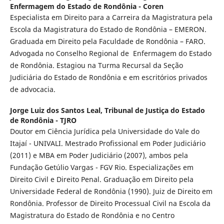
Enfermagem do Estado de Rondônia - Coren
Especialista em Direito para a Carreira da Magistratura pela
Escola da Magistratura do Estado de Rondônia – EMERON.
Graduada em Direito pela Faculdade de Rondônia – FARO.
Advogada no Conselho Regional de Enfermagem do Estado
de Rondônia. Estagiou na Turma Recursal da Seção
Judiciária do Estado de Rondônia e em escritórios privados
de advocacia.
Jorge Luiz dos Santos Leal,
Tribunal de Justiça do Estado
de Rondônia - TJRO
Doutor em Ciência Jurídica pela Universidade do Vale do
Itajaí - UNIVALI. Mestrado Profissional em Poder Judiciário
(2011) e MBA em Poder Judiciário (2007), ambos pela
Fundação Getúlio Vargas - FGV Rio. Especializações em
Direito Civil e Direito Penal. Graduação em Direito pela
Universidade Federal de Rondônia (1990). Juiz de Direito em
Rondônia. Professor de Direito Processual Civil na Escola da
Magistratura do Estado de Rondônia e no Centro