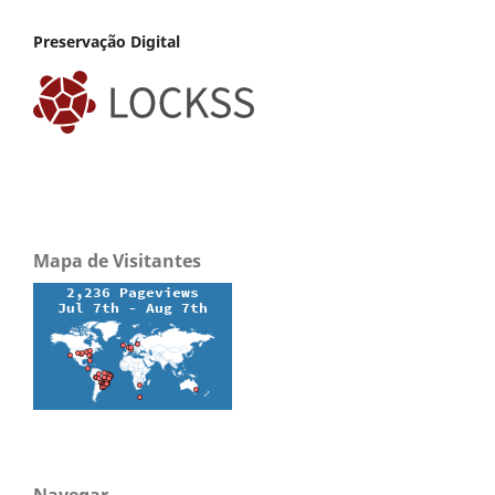
Preservação Digital
Mapa de Visitantes