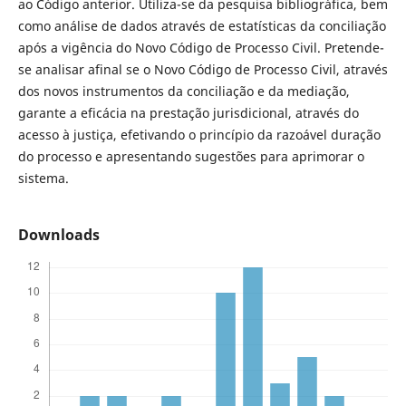
ao Código anterior. Utiliza-se da pesquisa bibliográfica, bem
como análise de dados através de estatísticas da conciliação
após a vigência do Novo Código de Processo Civil. Pretende-
se analisar afinal se o Novo Código de Processo Civil, através
dos novos instrumentos da conciliação e da mediação,
garante a eficácia na prestação jurisdicional, através do
acesso à justiça, efetivando o princípio da razoável duração
do processo e apresentando sugestões para aprimorar o
sistema.
Downloads