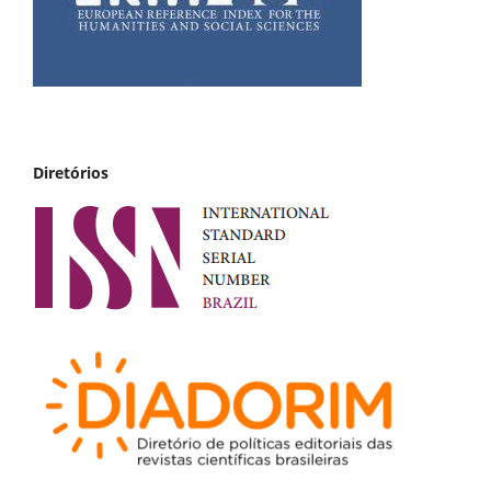
Diretórios