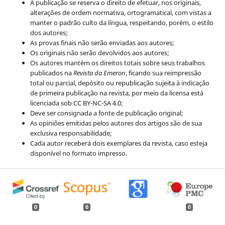
A publicação se reserva o direito de efetuar, nos originais,
alterações de ordem normativa, ortogramatical, com vistas a
manter o padrão culto da língua, respeitando, porém, o estilo
dos autores;
As provas finais não serão enviadas aos autores;
Os originais não serão devolvidos aos autores;
Os autores mantém os direitos totais sobre seus trabalhos
publicados na
Revista da Emeron
, ficando sua reimpressão
total ou parcial, depósito ou republicação sujeita à indicação
de primeira publicação na revista, por meio da licensa está
licenciada sob CC BY-NC-SA 4.0;
Deve ser consignada a fonte de publicação original;
As opiniões emitidas pelos autores dos artigos são de sua
exclusiva responsabilidade;
Cada autor receberá dois exemplares da revista, caso esteja
disponível no formato impresso.
0
0
0