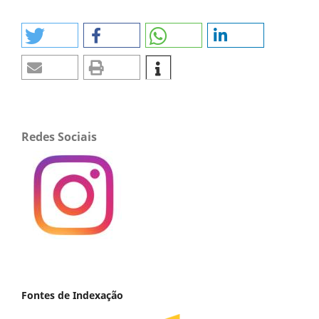
Redes Sociais
Fontes de Indexação