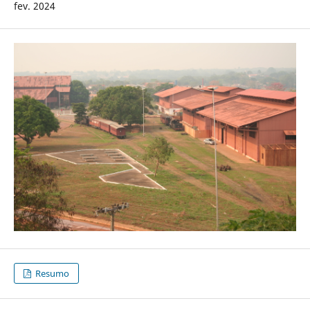
fev. 2024
Resumo