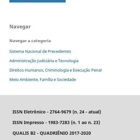
Navegar
Navegar a categoria
Sistema Nacional de Precedentes
Administração Judiciária e Tecnologia
Direitos Humanos, Criminologia e Execução Penal
Meio Ambiente, Família e Sociedade
ISSN Eletrônico - 2764-9679 (n. 24 - atual)
ISSN Impresso - 1983-7283 (n. 1 ao n. 23)
QUALIS B2 - QUADRIÊNIO 2017-2020