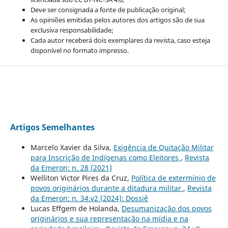
Deve ser consignada a fonte de publicação original;
As opiniões emitidas pelos autores dos artigos são de sua
exclusiva responsabilidade;
Cada autor receberá dois exemplares da revista, caso esteja
disponível no formato impresso.
Artigos Semelhantes
Marcelo Xavier da Silva,
Exigência de Quitação Militar
para Inscrição de Indígenas como Eleitores
,
Revista
da Emeron: n. 28 (2021)
Welliton Victor Pires da Cruz,
Política de extermínio de
povos originários durante a ditadura militar
,
Revista
da Emeron: n. 34.v2 (2024): Dossiê
Lucas Effgem de Holanda,
Desumanização dos povos
originários e sua representação na mídia e na