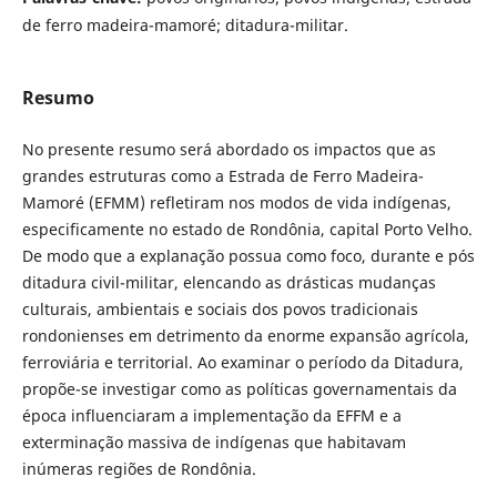
de ferro madeira-mamoré; ditadura-militar.
Resumo
No presente resumo será abordado os impactos que as
grandes estruturas como a Estrada de Ferro Madeira-
Mamoré (EFMM) refletiram nos modos de vida indígenas,
especificamente no estado de Rondônia, capital Porto Velho.
De modo que a explanação possua como foco, durante e pós
ditadura civil-militar, elencando as drásticas mudanças
culturais, ambientais e sociais dos povos tradicionais
rondonienses em detrimento da enorme expansão agrícola,
ferroviária e territorial. Ao examinar o período da Ditadura,
propõe-se investigar como as políticas governamentais da
época influenciaram a implementação da EFFM e a
exterminação massiva de indígenas que habitavam
inúmeras regiões de Rondônia.