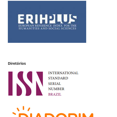
Diretórios