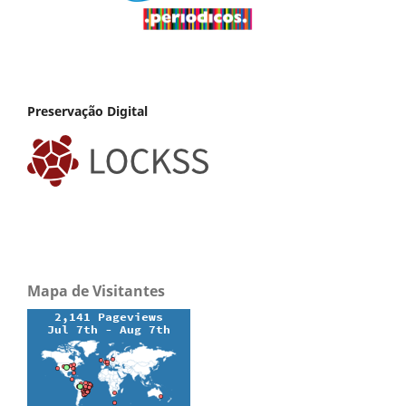
Preservação Digital
Mapa de Visitantes