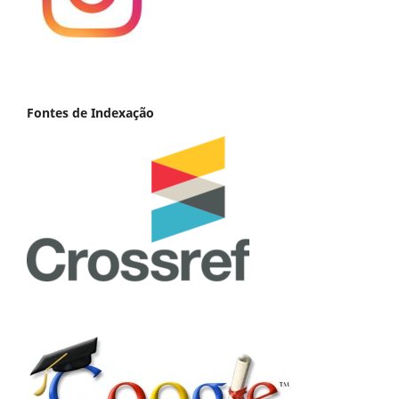
Fontes de Indexação