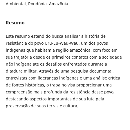
Ambiental, Rondônia, Amazônia
Resumo
Este resumo estendido busca analisar a história de
resistência do povo Uru-Eu-Wau-Wau, um dos povos
indígenas que habitam a região amazônica, com foco em
sua trajetória desde os primeiros contatos com a sociedade
não indígena até os desafios enfrentados durante a
ditadura militar. Através de uma pesquisa documental,
entrevistas com lideranças indígenas e uma análise crítica
de fontes históricas, o trabalho visa proporcionar uma
compreensão mais profunda da resistência desse povo,
destacando aspectos importantes de sua luta pela
preservação de suas terras e cultura.