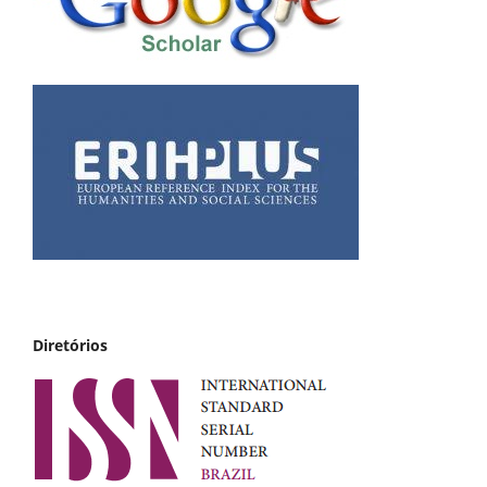
Diretórios