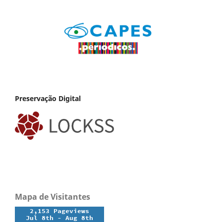
Preservação Digital
Mapa de Visitantes