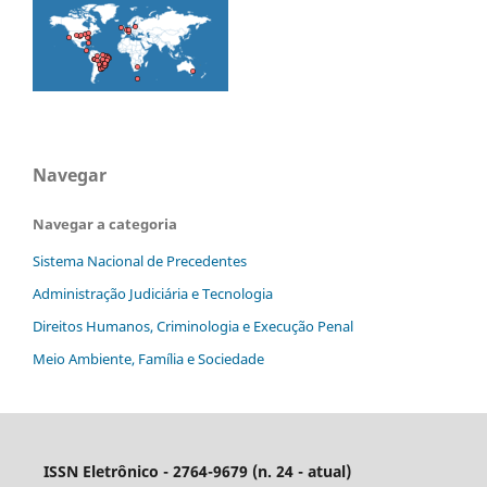
Navegar
Navegar a categoria
Sistema Nacional de Precedentes
Administração Judiciária e Tecnologia
Direitos Humanos, Criminologia e Execução Penal
Meio Ambiente, Família e Sociedade
ISSN Eletrônico - 2764-9679 (n. 24 - atual)