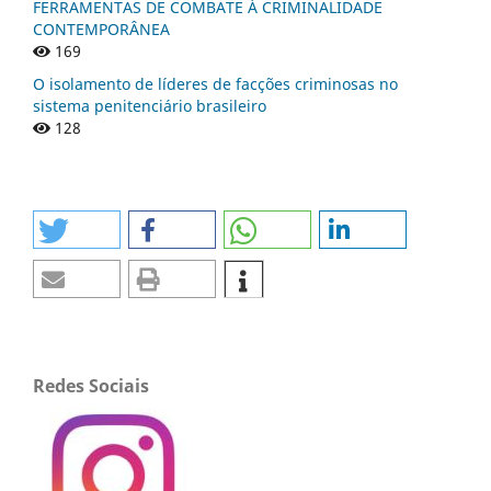
FERRAMENTAS DE COMBATE À CRIMINALIDADE
CONTEMPORÂNEA
169
O isolamento de líderes de facções criminosas no
sistema penitenciário brasileiro
128
Redes Sociais