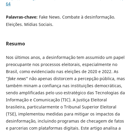
64
Palavras-chave:
Fake News. Combate à desinformação.
Eleições. Mídias Sociais.
Resumo
Nos últimos anos, a desinformação tem assumido um papel
preocupante nos processos eleitorais, especialmente no
Brasil, como evidenciado nas eleições de 2020 e 2022. As
"
fake news
" não apenas distorcem a percepção pública, mas
também minam a confiança nas instituições democráticas,
sendo amplificadas pelo uso estratégico das Tecnologias da
Informação e Comunicação (TIC). A Justiça Eleitoral
brasileira, particularmente o Tribunal Superior Eleitoral
(TSE), implementou medidas para mitigar os impactos da
desinformação, incluindo programas de checagem de fatos
e parcerias com plataformas digitais. Este artigo analisa a