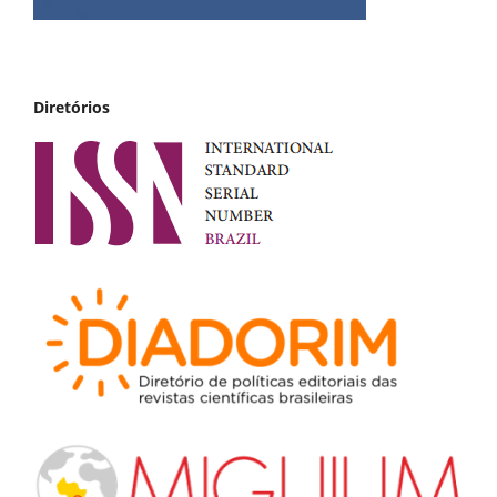
Diretórios