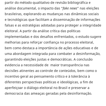
partir do método qualitativo de revisão bibliográfica e
análise documental, o impacto das “
fake news
” nas eleições
brasileiras, explorando as mudanças nas dinâmicas sociais
e tecnológicas que facilitam a disseminação de informações
falsas e as estratégias adotadas para proteger a integridade
eleitoral. A partir da análise crítica das políticas
implementadas e dos desafios enfrentados, o estudo sugere
melhorias para reforçar confiança no processo eleitoral,
bem como destaca a importância de ações educativas e de
uma abordagem integrada para combater a desinformação,
garantindo eleições justas e democráticas. A conclusão
evidencia a necessidade de maior transparência nas
decisões atinentes ao controle de conteúdos, bem como o
incentivo geral ao pensamento crítico e à tolerância à
diferentes perspectivas políticas e ideológicas, a fim de
aperfeiçoar o diálogo eleitoral no Brasil e preservar a
democracia das ameaças geradas pela desinformação.