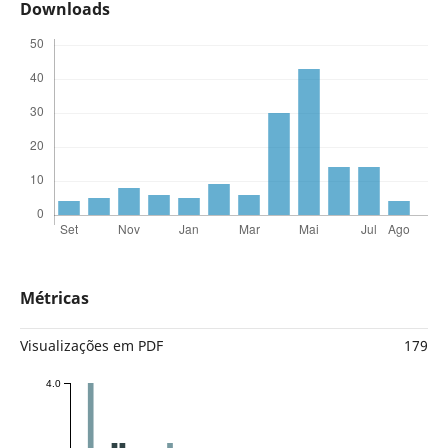
Downloads
Métricas
Visualizações em PDF
179
4.0