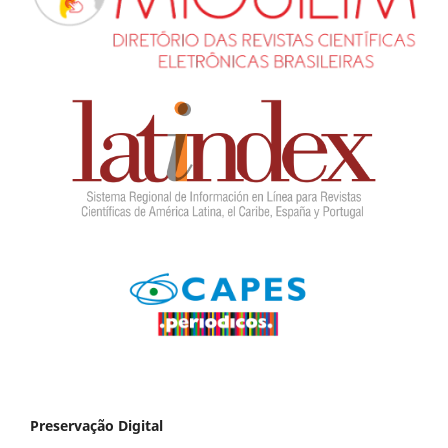
Preservação Digital