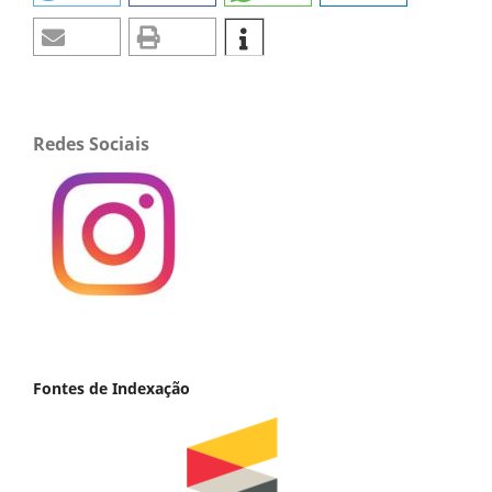
Redes Sociais
Fontes de Indexação