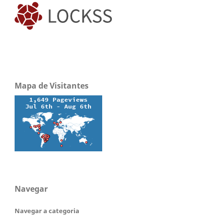
Mapa de Visitantes
Navegar
Navegar a categoria