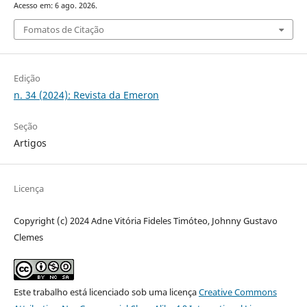
Acesso em: 6 ago. 2026.
Fomatos de Citação
Edição
n. 34 (2024): Revista da Emeron
Seção
Artigos
Licença
Copyright (c) 2024 Adne Vitória Fideles Timóteo, Johnny Gustavo
Clemes
Este trabalho está licenciado sob uma licença
Creative Commons