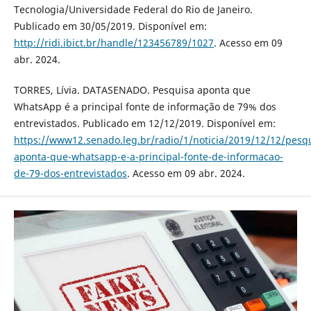
Tecnologia/Universidade Federal do Rio de Janeiro.
Publicado em 30/05/2019. Disponível em:
http://ridi.ibict.br/handle/123456789/1027
. Acesso em 09
abr. 2024.
TORRES, Lívia. DATASENADO. Pesquisa aponta que
WhatsApp é a principal fonte de informação de 79% dos
entrevistados. Publicado em 12/12/2019. Disponível em:
https://www12.senado.leg.br/radio/1/noticia/2019/12/12/pesq
aponta-que-whatsapp-e-a-principal-fonte-de-informacao-
de-79-dos-entrevistados
. Acesso em 09 abr. 2024.