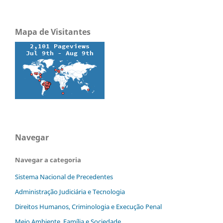
Mapa de Visitantes
Navegar
Navegar a categoria
Sistema Nacional de Precedentes
Administração Judiciária e Tecnologia
Direitos Humanos, Criminologia e Execução Penal
Meio Ambiente, Família e Sociedade