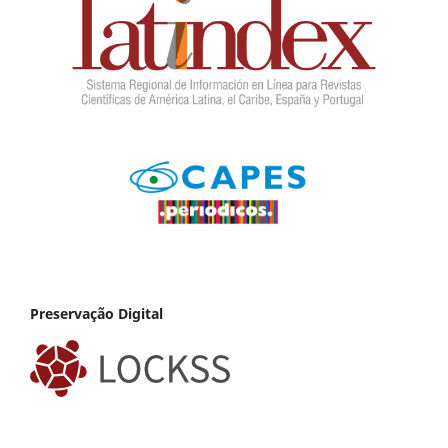
Preservação Digital