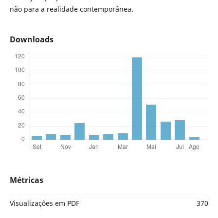
não para a realidade contemporânea.
Downloads
Métricas
Visualizações em PDF
370