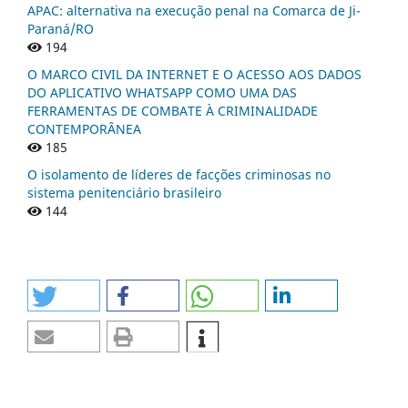
APAC: alternativa na execução penal na Comarca de Ji-
Paraná/RO
194
O MARCO CIVIL DA INTERNET E O ACESSO AOS DADOS
DO APLICATIVO WHATSAPP COMO UMA DAS
FERRAMENTAS DE COMBATE À CRIMINALIDADE
CONTEMPORÂNEA
185
O isolamento de líderes de facções criminosas no
sistema penitenciário brasileiro
144