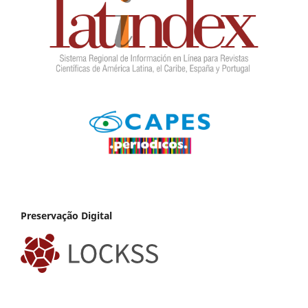
Preservação Digital