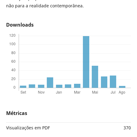
não para a realidade contemporânea.
Downloads
Métricas
Visualizações em PDF
370