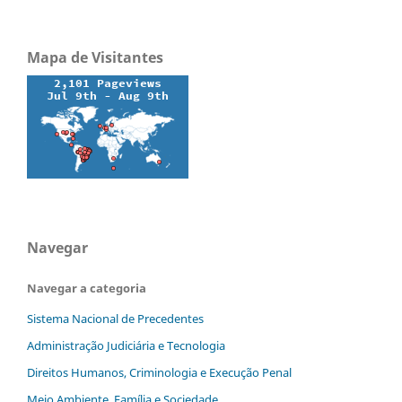
Mapa de Visitantes
Navegar
Navegar a categoria
Sistema Nacional de Precedentes
Administração Judiciária e Tecnologia
Direitos Humanos, Criminologia e Execução Penal
Meio Ambiente, Família e Sociedade