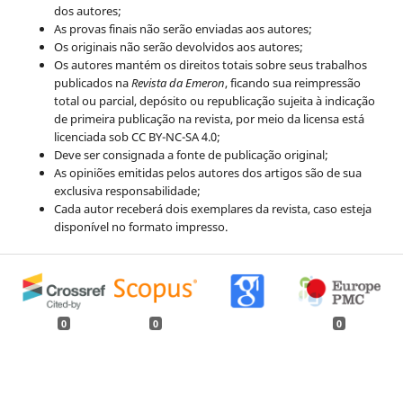
dos autores;
As provas finais não serão enviadas aos autores;
Os originais não serão devolvidos aos autores;
Os autores mantém os direitos totais sobre seus trabalhos
publicados na
Revista da Emeron
, ficando sua reimpressão
total ou parcial, depósito ou republicação sujeita à indicação
de primeira publicação na revista, por meio da licensa está
licenciada sob CC BY-NC-SA 4.0;
Deve ser consignada a fonte de publicação original;
As opiniões emitidas pelos autores dos artigos são de sua
exclusiva responsabilidade;
Cada autor receberá dois exemplares da revista, caso esteja
disponível no formato impresso.
0
0
0