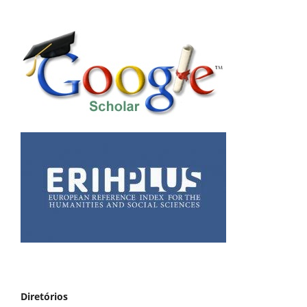
Diretórios