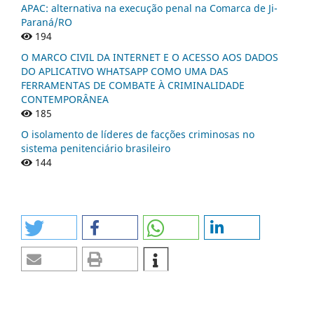
APAC: alternativa na execução penal na Comarca de Ji-
Paraná/RO
194
O MARCO CIVIL DA INTERNET E O ACESSO AOS DADOS
DO APLICATIVO WHATSAPP COMO UMA DAS
FERRAMENTAS DE COMBATE À CRIMINALIDADE
CONTEMPORÂNEA
185
O isolamento de líderes de facções criminosas no
sistema penitenciário brasileiro
144