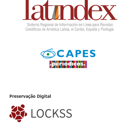
Preservação Digital