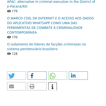
APAC: alternative in criminal execution in the District of
Ji-Paraná/RO
179
O MARCO CIVIL DA INTERNET E O ACESSO AOS DADOS
DO APLICATIVO WHATSAPP COMO UMA DAS
FERRAMENTAS DE COMBATE À CRIMINALIDADE
CONTEMPORÂNEA
170
O isolamento de líderes de facções criminosas no
sistema penitenciário brasileiro
128