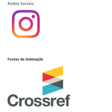
Redes Sociais
Fontes de Indexação