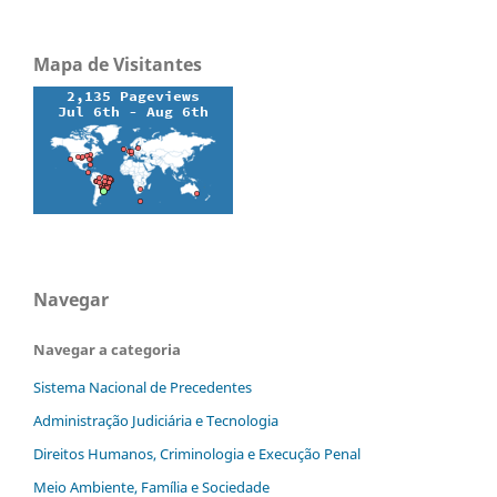
Mapa de Visitantes
Navegar
Navegar a categoria
Sistema Nacional de Precedentes
Administração Judiciária e Tecnologia
Direitos Humanos, Criminologia e Execução Penal
Meio Ambiente, Família e Sociedade