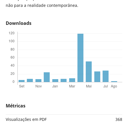
não para a realidade contemporânea.
Downloads
Métricas
Visualizações em PDF
368