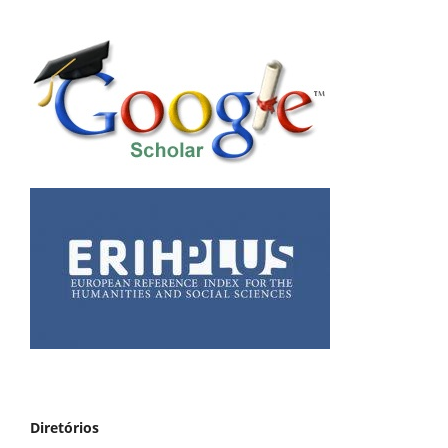
Diretórios