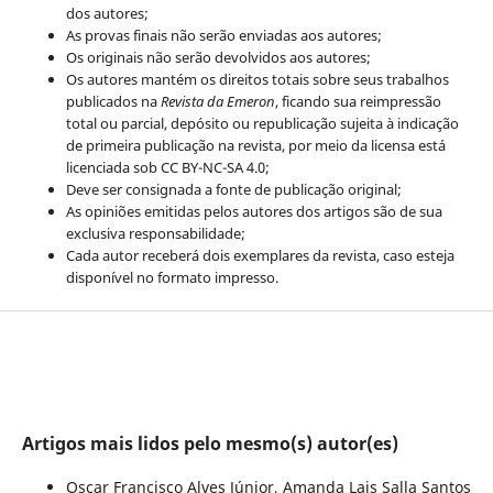
dos autores;
As provas finais não serão enviadas aos autores;
Os originais não serão devolvidos aos autores;
Os autores mantém os direitos totais sobre seus trabalhos
publicados na
Revista da Emeron
, ficando sua reimpressão
total ou parcial, depósito ou republicação sujeita à indicação
de primeira publicação na revista, por meio da licensa está
licenciada sob CC BY-NC-SA 4.0;
Deve ser consignada a fonte de publicação original;
As opiniões emitidas pelos autores dos artigos são de sua
exclusiva responsabilidade;
Cada autor receberá dois exemplares da revista, caso esteja
disponível no formato impresso.
Artigos mais lidos pelo mesmo(s) autor(es)
Oscar Francisco Alves Júnior, Amanda Lais Salla Santos