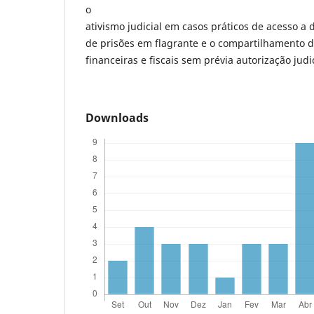
o
ativismo judicial em casos práticos de acesso a
de prisões em flagrante e o compartilhamento 
financeiras e fiscais sem prévia autorização judic
Downloads