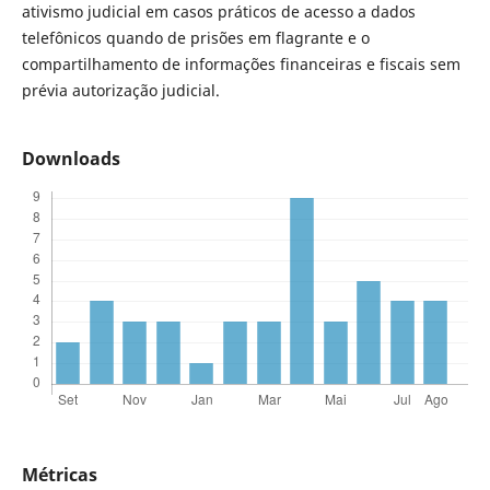
ativismo judicial em casos práticos de acesso a dados
telefônicos quando de prisões em flagrante e o
compartilhamento de informações financeiras e fiscais sem
prévia autorização judicial.
Downloads
Métricas