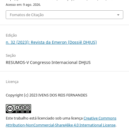
Acesso em: 9 ago. 2026.
Fomatos de Citação
Edição
n. 32 (2023): Revista da Emeron (Dossiê DHJUS)
Seção
RESUMOS-V Congresso Internacional DHJUS
Licença
Copyright (c) 2023 IVENS DOS REIS FERNANDES
Este trabalho está licenciado sob uma licença
Creative Commons
Attribution-NonCommercial-ShareAlike 4.0 International License
.