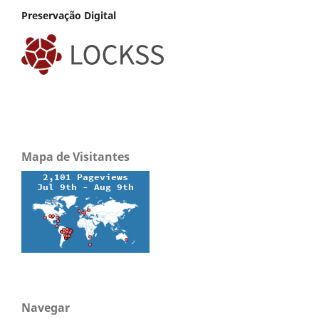
Preservação Digital
Mapa de Visitantes
Navegar