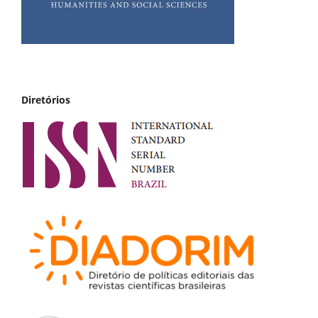
Diretórios