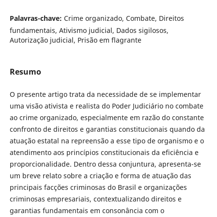
Palavras-chave:
Crime organizado, Combate, Direitos
fundamentais, Ativismo judicial, Dados sigilosos,
Autorização judicial, Prisão em flagrante
Resumo
O presente artigo trata da necessidade de se implementar
uma visão ativista e realista do Poder Judiciário no combate
ao crime organizado, especialmente em razão do constante
confronto de direitos e garantias constitucionais quando da
atuação estatal na repreensão a esse tipo de organismo e o
atendimento aos princípios constitucionais da eficiência e
proporcionalidade. Dentro dessa conjuntura, apresenta-se
um breve relato sobre a criação e forma de atuação das
principais facções criminosas do Brasil e organizações
criminosas empresariais, contextualizando direitos e
garantias fundamentais em consonância com o