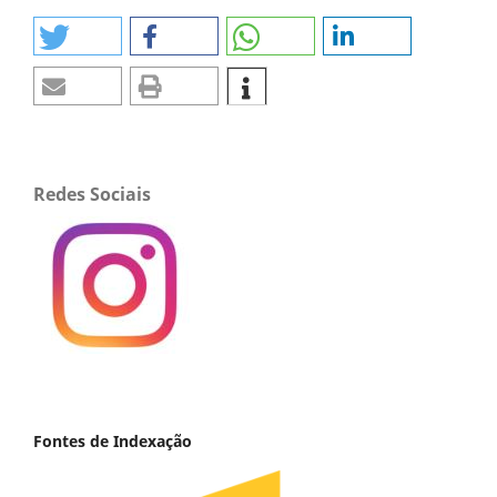
Redes Sociais
Fontes de Indexação