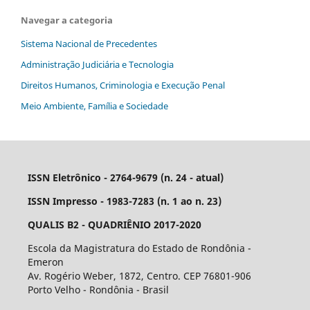
Navegar a categoria
Sistema Nacional de Precedentes
Administração Judiciária e Tecnologia
Direitos Humanos, Criminologia e Execução Penal
Meio Ambiente, Família e Sociedade
ISSN Eletrônico - 2764-9679 (n. 24 - atual)
ISSN Impresso - 1983-7283 (n. 1 ao n. 23)
QUALIS B2 - QUADRIÊNIO 2017-2020
Escola da Magistratura do Estado de Rondônia -
Emeron
Av. Rogério Weber, 1872, Centro. CEP 76801-906
Porto Velho - Rondônia - Brasil