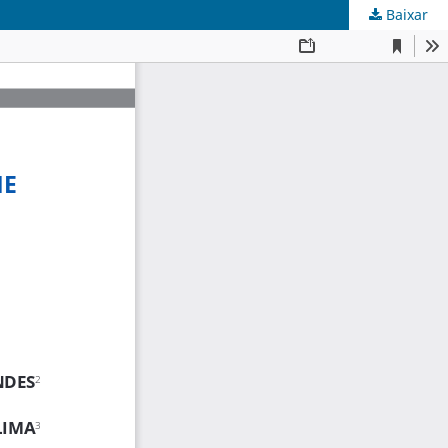
Baixar