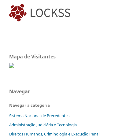
Mapa de Visitantes
Navegar
Navegar a categoria
Sistema Nacional de Precedentes
Administração Judiciária e Tecnologia
Direitos Humanos, Criminologia e Execução Penal