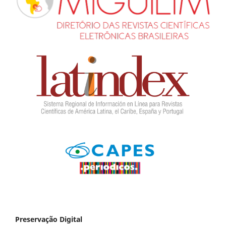
Preservação Digital