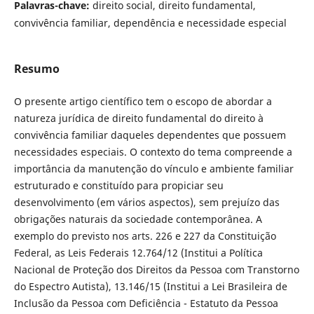
Palavras-chave:
direito social, direito fundamental,
convivência familiar, dependência e necessidade especial
Resumo
O presente artigo científico tem o escopo de abordar a
natureza jurídica de direito fundamental do direito à
convivência familiar daqueles dependentes que possuem
necessidades especiais. O contexto do tema compreende a
importância da manutenção do vínculo e ambiente familiar
estruturado e constituído para propiciar seu
desenvolvimento (em vários aspectos), sem prejuízo das
obrigações naturais da sociedade contemporânea. A
exemplo do previsto nos arts. 226 e 227 da Constituição
Federal, as Leis Federais 12.764/12 (Institui a Política
Nacional de Proteção dos Direitos da Pessoa com Transtorno
do Espectro Autista), 13.146/15 (Institui a Lei Brasileira de
Inclusão da Pessoa com Deficiência - Estatuto da Pessoa