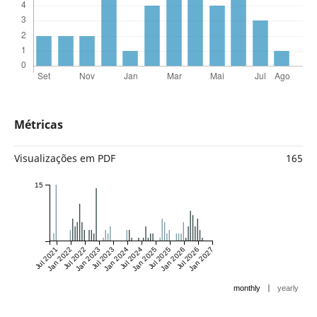
Métricas
Visualizações em PDF
165
15
Jul 2021
Jan 2022
Jul 2022
Jan 2023
Jul 2023
Jan 2024
Jul 2024
Jan 2025
Jul 2025
Jan 2026
Jul 2026
Jan 2027
|
monthly
yearly