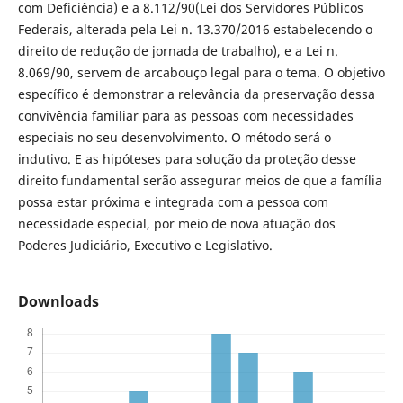
com Deficiência) e a 8.112/90(Lei dos Servidores Públicos
Federais, alterada pela Lei n. 13.370/2016 estabelecendo o
direito de redução de jornada de trabalho), e a Lei n.
8.069/90, servem de arcabouço legal para o tema. O objetivo
específico é demonstrar a relevância da preservação dessa
convivência familiar para as pessoas com necessidades
especiais no seu desenvolvimento. O método será o
indutivo. E as hipóteses para solução da proteção desse
direito fundamental serão assegurar meios de que a família
possa estar próxima e integrada com a pessoa com
necessidade especial, por meio de nova atuação dos
Poderes Judiciário, Executivo e Legislativo.
Downloads