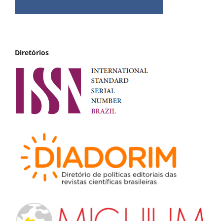
Diretórios