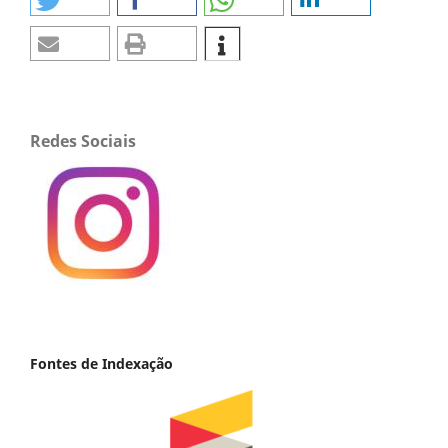
Redes Sociais
Fontes de Indexação