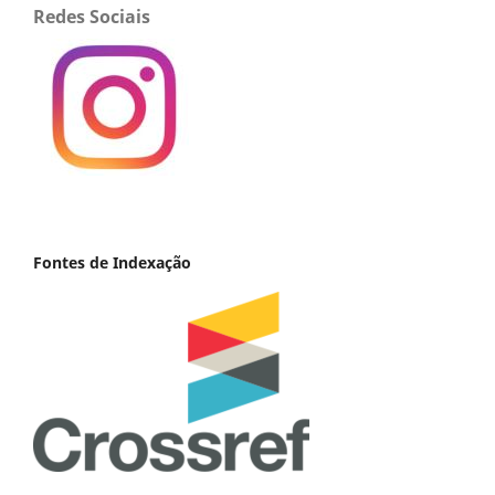
Redes Sociais
Fontes de Indexação