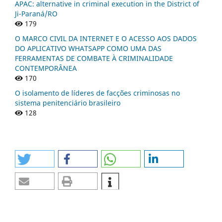
APAC: alternative in criminal execution in the District of
Ji-Paraná/RO
179
O MARCO CIVIL DA INTERNET E O ACESSO AOS DADOS
DO APLICATIVO WHATSAPP COMO UMA DAS
FERRAMENTAS DE COMBATE À CRIMINALIDADE
CONTEMPORÂNEA
170
O isolamento de líderes de facções criminosas no
sistema penitenciário brasileiro
128