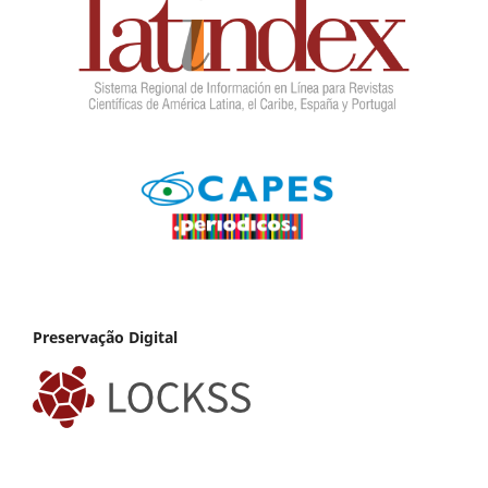
Preservação Digital