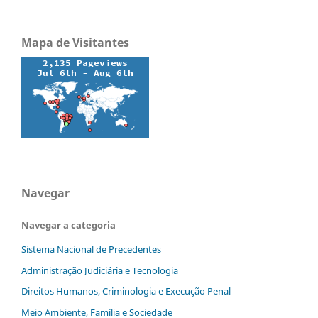
Mapa de Visitantes
Navegar
Navegar a categoria
Sistema Nacional de Precedentes
Administração Judiciária e Tecnologia
Direitos Humanos, Criminologia e Execução Penal
Meio Ambiente, Família e Sociedade