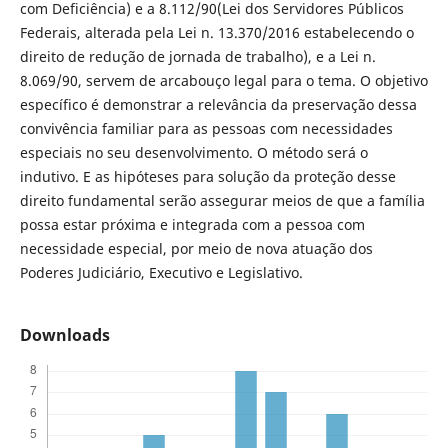
com Deficiência) e a 8.112/90(Lei dos Servidores Públicos
Federais, alterada pela Lei n. 13.370/2016 estabelecendo o
direito de redução de jornada de trabalho), e a Lei n.
8.069/90, servem de arcabouço legal para o tema. O objetivo
específico é demonstrar a relevância da preservação dessa
convivência familiar para as pessoas com necessidades
especiais no seu desenvolvimento. O método será o
indutivo. E as hipóteses para solução da proteção desse
direito fundamental serão assegurar meios de que a família
possa estar próxima e integrada com a pessoa com
necessidade especial, por meio de nova atuação dos
Poderes Judiciário, Executivo e Legislativo.
Downloads