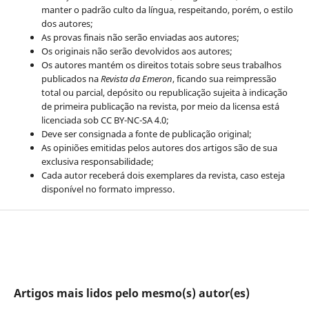
manter o padrão culto da língua, respeitando, porém, o estilo
dos autores;
As provas finais não serão enviadas aos autores;
Os originais não serão devolvidos aos autores;
Os autores mantém os direitos totais sobre seus trabalhos
publicados na
Revista da Emeron
, ficando sua reimpressão
total ou parcial, depósito ou republicação sujeita à indicação
de primeira publicação na revista, por meio da licensa está
licenciada sob CC BY-NC-SA 4.0;
Deve ser consignada a fonte de publicação original;
As opiniões emitidas pelos autores dos artigos são de sua
exclusiva responsabilidade;
Cada autor receberá dois exemplares da revista, caso esteja
disponível no formato impresso.
Artigos mais lidos pelo mesmo(s) autor(es)