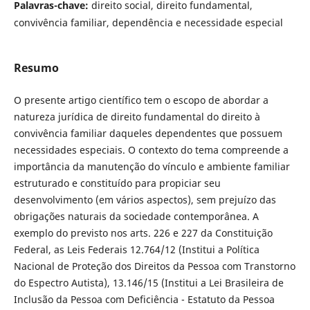
Palavras-chave:
direito social, direito fundamental,
convivência familiar, dependência e necessidade especial
Resumo
O presente artigo científico tem o escopo de abordar a
natureza jurídica de direito fundamental do direito à
convivência familiar daqueles dependentes que possuem
necessidades especiais. O contexto do tema compreende a
importância da manutenção do vínculo e ambiente familiar
estruturado e constituído para propiciar seu
desenvolvimento (em vários aspectos), sem prejuízo das
obrigações naturais da sociedade contemporânea. A
exemplo do previsto nos arts. 226 e 227 da Constituição
Federal, as Leis Federais 12.764/12 (Institui a Política
Nacional de Proteção dos Direitos da Pessoa com Transtorno
do Espectro Autista), 13.146/15 (Institui a Lei Brasileira de
Inclusão da Pessoa com Deficiência - Estatuto da Pessoa