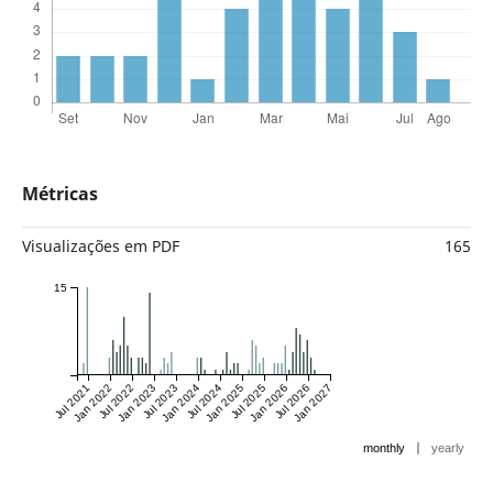
Métricas
Visualizações em PDF
165
15
Jul 2021
Jan 2022
Jul 2022
Jan 2023
Jul 2023
Jan 2024
Jul 2024
Jan 2025
Jul 2025
Jan 2026
Jul 2026
Jan 2027
|
monthly
yearly