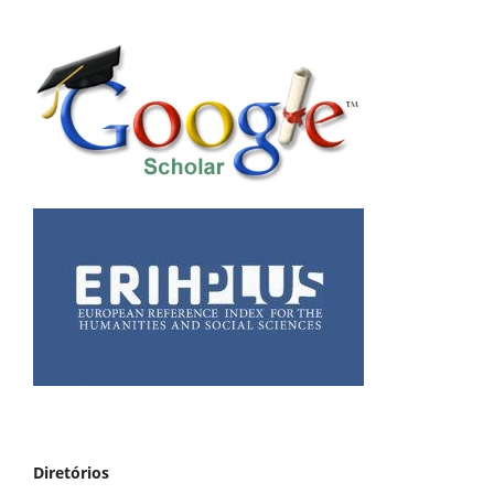
Diretórios