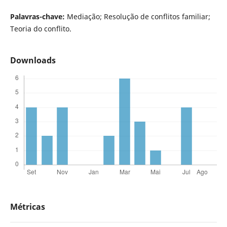
Palavras-chave:
Mediação; Resolução de conflitos familiar;
Teoria do conflito.
Downloads
Métricas