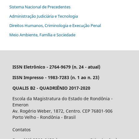
Sistema Nacional de Precedentes
Administração Judiciária e Tecnologia
Direitos Humanos, Criminologia e Execução Penal
Meio Ambiente, Família e Sociedade
ISSN Eletrônico - 2764-9679 (n. 24 - atual)
ISSN Impresso - 1983-7283 (n. 1 ao n. 23)
QUALIS B2 - QUADRIÊNIO 2017-2020
Escola da Magistratura do Estado de Rondônia -
Emeron
Av. Rogério Weber, 1872, Centro. CEP 76801-906
Porto Velho - Rondônia - Brasil
Contatos