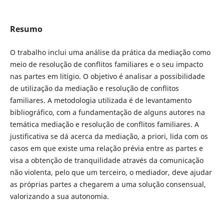
Resumo
O trabalho inclui uma análise da prática da mediação como
meio de resolução de conflitos familiares e o seu impacto
nas partes em litígio. O objetivo é analisar a possibilidade
de utilização da mediação e resolução de conflitos
familiares. A metodologia utilizada é de levantamento
bibliográfico, com a fundamentação de alguns autores na
temática mediação e resolução de conflitos familiares. A
justificativa se dá acerca da mediação, a priori, lida com os
casos em que existe uma relação prévia entre as partes e
visa a obtenção de tranquilidade através da comunicação
não violenta, pelo que um terceiro, o mediador, deve ajudar
as próprias partes a chegarem a uma solução consensual,
valorizando a sua autonomia.