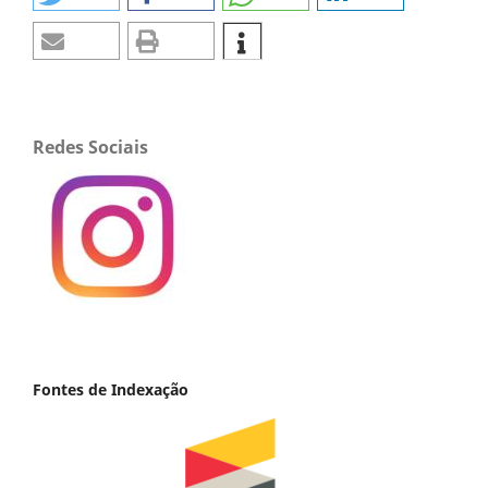
Redes Sociais
Fontes de Indexação