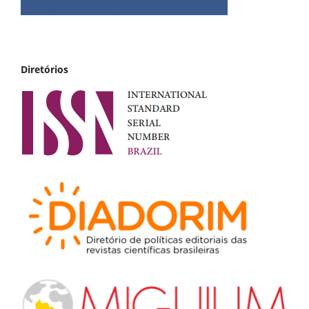
Diretórios