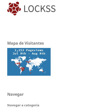
Mapa de Visitantes
Navegar
Navegar a categoria