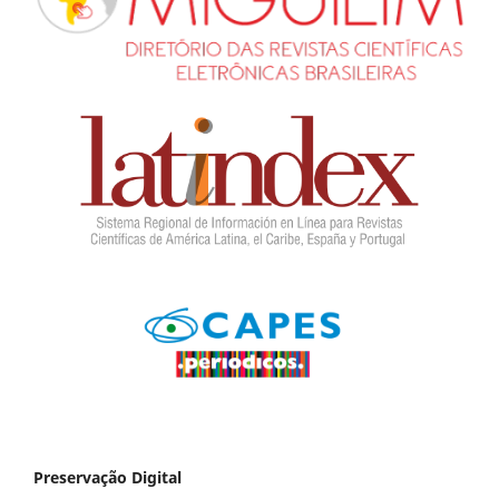
Preservação Digital