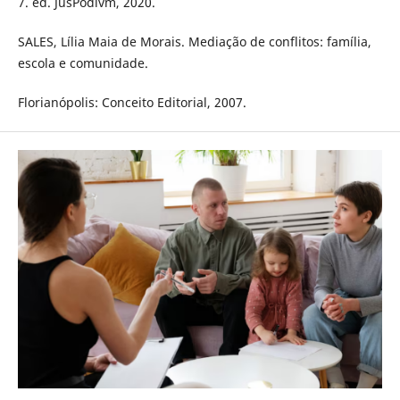
7. ed. JusPodivm, 2020.
SALES, Lília Maia de Morais. Mediação de conflitos: família,
escola e comunidade.
Florianópolis: Conceito Editorial, 2007.