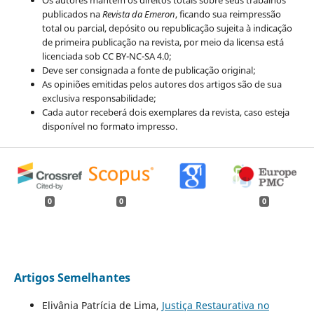
publicados na
Revista da Emeron
, ficando sua reimpressão
total ou parcial, depósito ou republicação sujeita à indicação
de primeira publicação na revista, por meio da licensa está
licenciada sob CC BY-NC-SA 4.0;
Deve ser consignada a fonte de publicação original;
As opiniões emitidas pelos autores dos artigos são de sua
exclusiva responsabilidade;
Cada autor receberá dois exemplares da revista, caso esteja
disponível no formato impresso.
0
0
0
Artigos Semelhantes
Elivânia Patrícia de Lima,
Justiça Restaurativa no