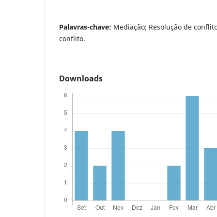
Palavras-chave:
Mediação; Resolução de conflito
conflito.
Downloads