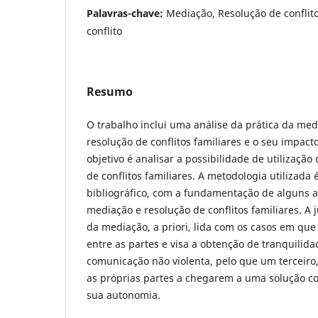
Palavras-chave:
Mediação, Resolução de conflito
conflito
Resumo
O trabalho inclui uma análise da prática da me
resolução de conflitos familiares e o seu impacto
objetivo é analisar a possibilidade de utilizaçã
de conflitos familiares. A metodologia utilizada
bibliográfico, com a fundamentação de alguns a
mediação e resolução de conflitos familiares. A j
da mediação, a priori, lida com os casos em que
entre as partes e visa a obtenção de tranquilida
comunicação não violenta, pelo que um terceiro
as próprias partes a chegarem a uma solução co
sua autonomia.