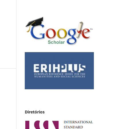
Diretórios