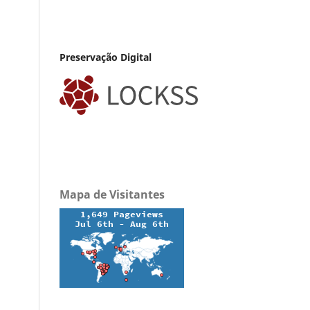
Preservação Digital
Mapa de Visitantes