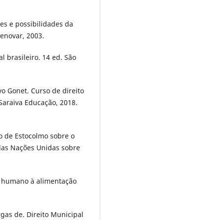
ões e possibilidades da
Renovar, 2003.
 brasileiro. 14 ed. São
o Gonet. Curso de direito
: Saraiva Educação, 2018.
de Estocolmo sobre o
das Nações Unidas sobre
ito humano à alimentação
gas de. Direito Municipal