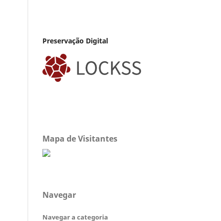
Preservação Digital
Mapa de Visitantes
Navegar
Navegar a categoria