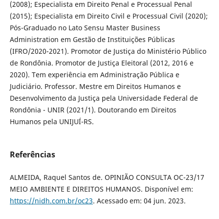
(2008); Especialista em Direito Penal e Processual Penal
(2015); Especialista em Direito Civil e Processual Civil (2020);
Pós-Graduado no Lato Sensu Master Business
Administration em Gestão de Instituições Públicas
(IFRO/2020-2021). Promotor de Justiça do Ministério Público
de Rondônia. Promotor de Justiça Eleitoral (2012, 2016 e
2020). Tem experiência em Administração Pública e
Judiciário. Professor. Mestre em Direitos Humanos e
Desenvolvimento da Justiça pela Universidade Federal de
Rondônia - UNIR (2021/1). Doutorando em Direitos
Humanos pela UNIJUÍ-RS.
Referências
ALMEIDA, Raquel Santos de. OPINIÃO CONSULTA OC-23/17
MEIO AMBIENTE E DIREITOS HUMANOS. Disponível em:
https://nidh.com.br/oc23
. Acessado em: 04 jun. 2023.