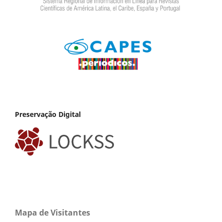
Preservação Digital
Mapa de Visitantes