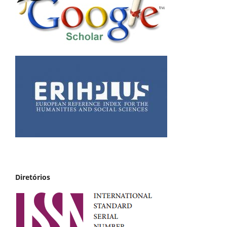
Diretórios