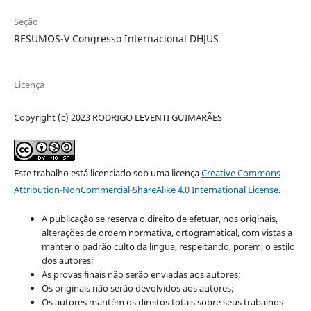
Seção
RESUMOS-V Congresso Internacional DHJUS
Licença
Copyright (c) 2023 RODRIGO LEVENTI GUIMARÃES
Este trabalho está licenciado sob uma licença
Creative Commons
Attribution-NonCommercial-ShareAlike 4.0 International License
.
A publicação se reserva o direito de efetuar, nos originais,
alterações de ordem normativa, ortogramatical, com vistas a
manter o padrão culto da língua, respeitando, porém, o estilo
dos autores;
As provas finais não serão enviadas aos autores;
Os originais não serão devolvidos aos autores;
Os autores mantém os direitos totais sobre seus trabalhos