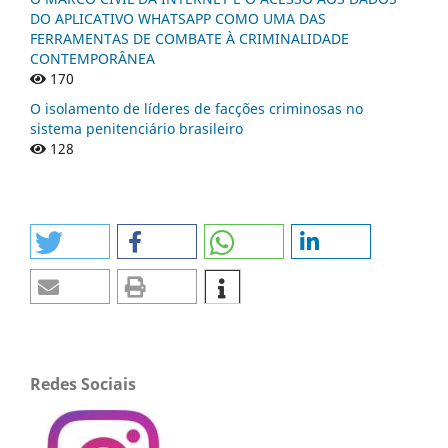
DO APLICATIVO WHATSAPP COMO UMA DAS
FERRAMENTAS DE COMBATE À CRIMINALIDADE
CONTEMPORÂNEA
170
O isolamento de líderes de facções criminosas no
sistema penitenciário brasileiro
128
Redes Sociais