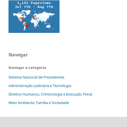
Navegar
Navegar a categoria
Sistema Nacional de Precedentes
Administração Judiciária e Tecnologia
Direitos Humanos, Criminologia e Execução Penal
Meio Ambiente, Família e Sociedade