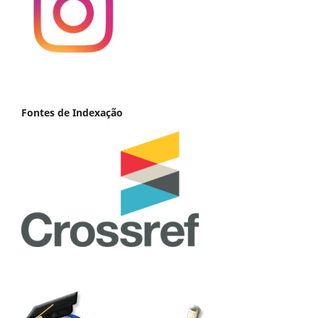
Fontes de Indexação