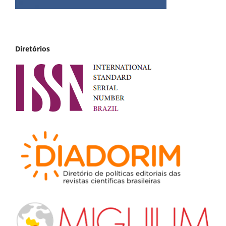
Diretórios