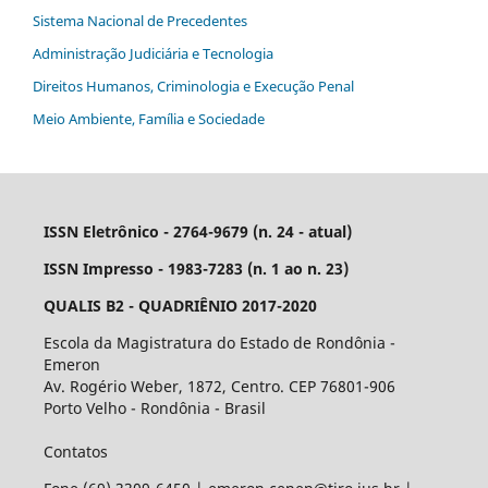
Sistema Nacional de Precedentes
Administração Judiciária e Tecnologia
Direitos Humanos, Criminologia e Execução Penal
Meio Ambiente, Família e Sociedade
ISSN Eletrônico - 2764-9679 (n. 24 - atual)
ISSN Impresso - 1983-7283 (n. 1 ao n. 23)
QUALIS B2 - QUADRIÊNIO 2017-2020
Escola da Magistratura do Estado de Rondônia -
Emeron
Av. Rogério Weber, 1872, Centro. CEP 76801-906
Porto Velho - Rondônia - Brasil
Contatos