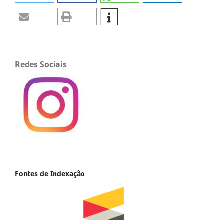
Redes Sociais
Fontes de Indexação