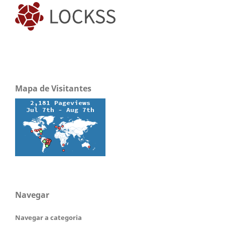
Mapa de Visitantes
Navegar
Navegar a categoria