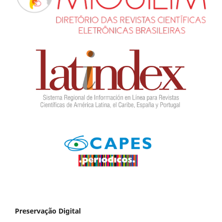
Preservação Digital