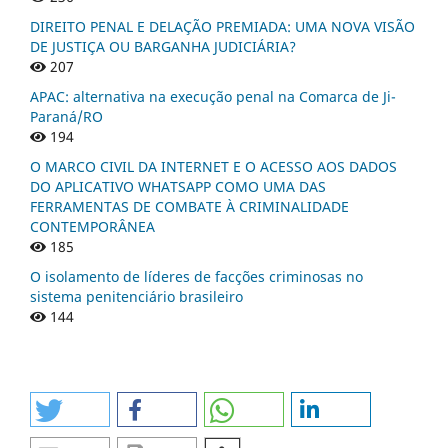
DIREITO PENAL E DELAÇÃO PREMIADA: UMA NOVA VISÃO
DE JUSTIÇA OU BARGANHA JUDICIÁRIA?
207
APAC: alternativa na execução penal na Comarca de Ji-
Paraná/RO
194
O MARCO CIVIL DA INTERNET E O ACESSO AOS DADOS
DO APLICATIVO WHATSAPP COMO UMA DAS
FERRAMENTAS DE COMBATE À CRIMINALIDADE
CONTEMPORÂNEA
185
O isolamento de líderes de facções criminosas no
sistema penitenciário brasileiro
144