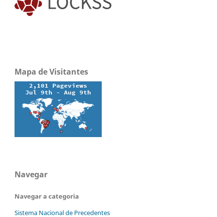
Mapa de Visitantes
Navegar
Navegar a categoria
Sistema Nacional de Precedentes