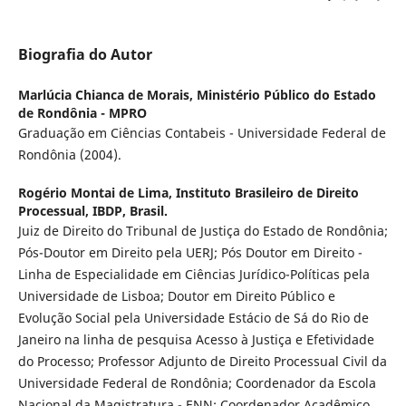
Biografia do Autor
Marlúcia Chianca de Morais,
Ministério Público do Estado
de Rondônia - MPRO
Graduação em Ciências Contabeis - Universidade Federal de
Rondônia (2004).
Rogério Montai de Lima,
Instituto Brasileiro de Direito
Processual, IBDP, Brasil.
Juiz de Direito do Tribunal de Justiça do Estado de Rondônia;
Pós-Doutor em Direito pela UERJ; Pós Doutor em Direito -
Linha de Especialidade em Ciências Jurídico-Políticas pela
Universidade de Lisboa; Doutor em Direito Público e
Evolução Social pela Universidade Estácio de Sá do Rio de
Janeiro na linha de pesquisa Acesso à Justiça e Efetividade
do Processo; Professor Adjunto de Direito Processual Civil da
Universidade Federal de Rondônia; Coordenador da Escola
Nacional da Magistratura - ENN; Coordenador Acadêmico