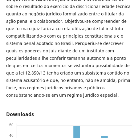
sobre o resultado do exercício da discricionariedade técnica
quanto ao negócio jurídico formalizado entre o titular da
ação penal e o colaborador. Objetivou-se compreender de
que forma o juiz faria a correta utilização de tal instituto
compatibilizando-o com os princípios constitucionais e o
sistema penal adotado no Brasil. Perqueriu-se descrever
quais os poderes do juiz diante de um instituto com
peculiaridades a lhe conferir tamanha autonomia a ponto
de que, em certos momentos se vislumbra possibilidade de
que a lei 12.850/13 tenha criado um subsistema contido no
sistema acusatório e que, no entanto, não se amolda, prima
facie, nos regimes jurídicos privados e públicos
consubstanciando-se em um regime jurídico especial .
Downloads