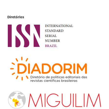
Diretórios