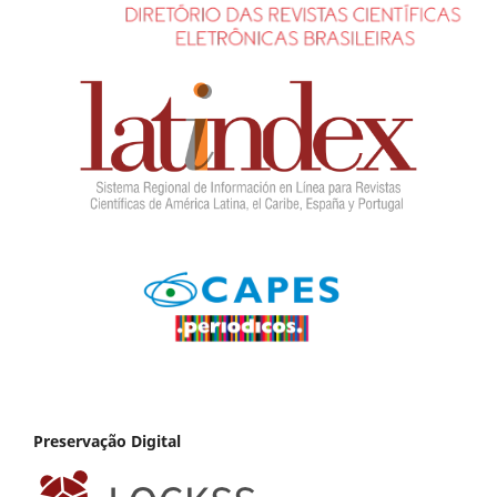
Preservação Digital