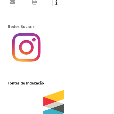
Redes Sociais
Fontes de Indexação