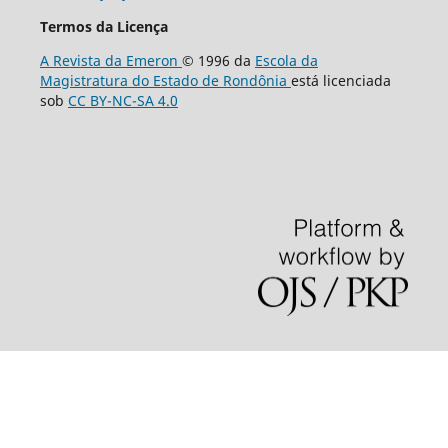
Termos da Licença
A Revista da Emeron
© 1996 da
Escola da
Magistratura do Estado de Rondônia
está licenciada
sob
CC BY-NC-SA 4.0