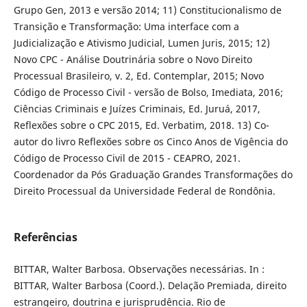
Grupo Gen, 2013 e versão 2014; 11) Constitucionalismo de
Transição e Transformação: Uma interface com a
Judicialização e Ativismo Judicial, Lumen Juris, 2015; 12)
Novo CPC - Análise Doutrinária sobre o Novo Direito
Processual Brasileiro, v. 2, Ed. Contemplar, 2015; Novo
Código de Processo Civil - versão de Bolso, Imediata, 2016;
Ciências Criminais e Juízes Criminais, Ed. Juruá, 2017,
Reflexões sobre o CPC 2015, Ed. Verbatim, 2018. 13) Co-
autor do livro Reflexões sobre os Cinco Anos de Vigência do
Código de Processo Civil de 2015 - CEAPRO, 2021.
Coordenador da Pós Graduação Grandes Transformações do
Direito Processual da Universidade Federal de Rondônia.
Referências
BITTAR, Walter Barbosa. Observações necessárias. In :
BITTAR, Walter Barbosa (Coord.). Delação Premiada, direito
estrangeiro, doutrina e jurisprudência. Rio de