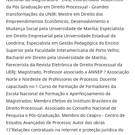
da Pós Graduação em Direito Processual - Grandes
transformações da UNIR; Mestre em Direito dos
Empreendimentos Econômicos, Desenvolvimento e
Mudança Social pela Universidade de Marília; Especialista
em Direito Empresarial pela Universidade Estadual de
Londrina; Especialista em Gestão Pedagógica do Ensino
Superior pela Faculdade Interamericana de Porto Velho;
Bacharel em Direito pela Universidade de Marília;
Parecerista da Revista Eletrônica de Direito Processual da
UERJ; Magistrado, Professor associado a ANNEP ? Associação
Norte e Nordeste de Professores de Processo; Docente
capacitado no 1 Curso de Formação de Formadores da
Escola Nacional de Formação e Aperfeiçoamento de
Magistrados; Membro Efetivo do Instituto Brasileiro de
Direito Processual. Associado ao Conselho Nacional de
Pesquisa e Pós-Graduação. Membro do Ceapro - Centro de
Estudos Avançados de Processo; Autor das obras
1)"Relações contratuais na internet e proteção jurídica do