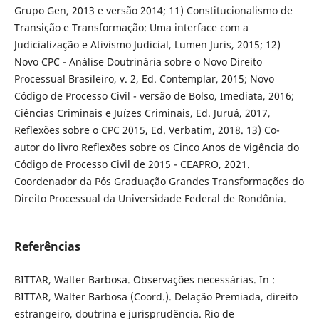
Grupo Gen, 2013 e versão 2014; 11) Constitucionalismo de
Transição e Transformação: Uma interface com a
Judicialização e Ativismo Judicial, Lumen Juris, 2015; 12)
Novo CPC - Análise Doutrinária sobre o Novo Direito
Processual Brasileiro, v. 2, Ed. Contemplar, 2015; Novo
Código de Processo Civil - versão de Bolso, Imediata, 2016;
Ciências Criminais e Juízes Criminais, Ed. Juruá, 2017,
Reflexões sobre o CPC 2015, Ed. Verbatim, 2018. 13) Co-
autor do livro Reflexões sobre os Cinco Anos de Vigência do
Código de Processo Civil de 2015 - CEAPRO, 2021.
Coordenador da Pós Graduação Grandes Transformações do
Direito Processual da Universidade Federal de Rondônia.
Referências
BITTAR, Walter Barbosa. Observações necessárias. In :
BITTAR, Walter Barbosa (Coord.). Delação Premiada, direito
estrangeiro, doutrina e jurisprudência. Rio de