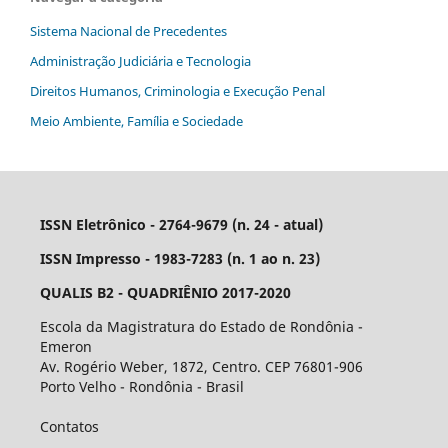
Sistema Nacional de Precedentes
Administração Judiciária e Tecnologia
Direitos Humanos, Criminologia e Execução Penal
Meio Ambiente, Família e Sociedade
ISSN Eletrônico - 2764-9679 (n. 24 - atual)
ISSN Impresso - 1983-7283 (n. 1 ao n. 23)
QUALIS B2 - QUADRIÊNIO 2017-2020
Escola da Magistratura do Estado de Rondônia -
Emeron
Av. Rogério Weber, 1872, Centro. CEP 76801-906
Porto Velho - Rondônia - Brasil
Contatos