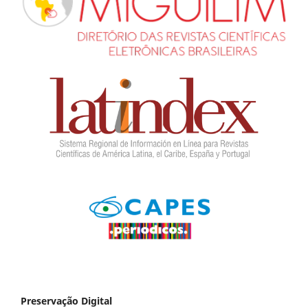
Preservação Digital