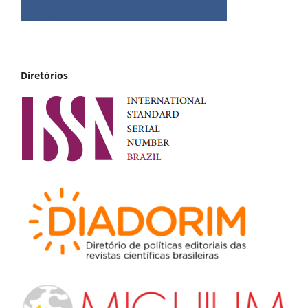
Diretórios