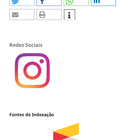
Redes Sociais
Fontes de Indexação