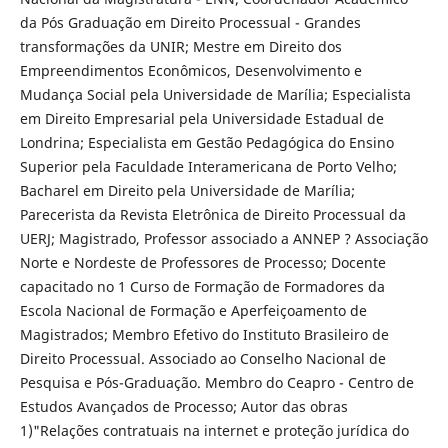
da Pós Graduação em Direito Processual - Grandes
transformações da UNIR; Mestre em Direito dos
Empreendimentos Econômicos, Desenvolvimento e
Mudança Social pela Universidade de Marília; Especialista
em Direito Empresarial pela Universidade Estadual de
Londrina; Especialista em Gestão Pedagógica do Ensino
Superior pela Faculdade Interamericana de Porto Velho;
Bacharel em Direito pela Universidade de Marília;
Parecerista da Revista Eletrônica de Direito Processual da
UERJ; Magistrado, Professor associado a ANNEP ? Associação
Norte e Nordeste de Professores de Processo; Docente
capacitado no 1 Curso de Formação de Formadores da
Escola Nacional de Formação e Aperfeiçoamento de
Magistrados; Membro Efetivo do Instituto Brasileiro de
Direito Processual. Associado ao Conselho Nacional de
Pesquisa e Pós-Graduação. Membro do Ceapro - Centro de
Estudos Avançados de Processo; Autor das obras
1)"Relações contratuais na internet e proteção jurídica do