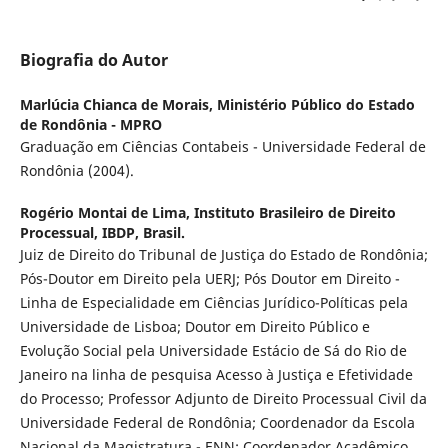
Biografia do Autor
Marlúcia Chianca de Morais,
Ministério Público do Estado
de Rondônia - MPRO
Graduação em Ciências Contabeis - Universidade Federal de
Rondônia (2004).
Rogério Montai de Lima,
Instituto Brasileiro de Direito
Processual, IBDP, Brasil.
Juiz de Direito do Tribunal de Justiça do Estado de Rondônia;
Pós-Doutor em Direito pela UERJ; Pós Doutor em Direito -
Linha de Especialidade em Ciências Jurídico-Políticas pela
Universidade de Lisboa; Doutor em Direito Público e
Evolução Social pela Universidade Estácio de Sá do Rio de
Janeiro na linha de pesquisa Acesso à Justiça e Efetividade
do Processo; Professor Adjunto de Direito Processual Civil da
Universidade Federal de Rondônia; Coordenador da Escola
Nacional da Magistratura - ENN; Coordenador Acadêmico