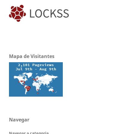
Mapa de Visitantes
Navegar
Navegar a categoria