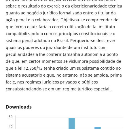
sobre o resultado do exercício da discricionariedade técnica
quanto ao negócio jurídico formalizado entre o titular da
ação penal e o colaborador. Objetivou-se compreender de
que forma o juiz faria a correta utilização de tal instituto
compatibilizando-o com os princípios constitucionais e o
sistema penal adotado no Brasil. Perqueriu-se descrever
quais os poderes do juiz diante de um instituto com
peculiaridades a lhe conferir tamanha autonomia a ponto
de que, em certos momentos se vislumbra possibilidade de
que a lei 12.850/13 tenha criado um subsistema contido no
sistema acusatório e que, no entanto, não se amolda, prima
facie, nos regimes jurídicos privados e públicos
consubstanciando-se em um regime jurídico especial .
Downloads