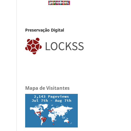
Preservação Digital
Mapa de Visitantes