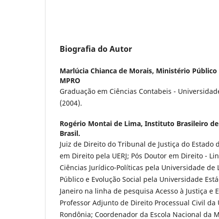
Biografia do Autor
Marlúcia Chianca de Morais,
Ministério Público
MPRO
Graduação em Ciências Contabeis - Universidad
(2004).
Rogério Montai de Lima,
Instituto Brasileiro d
Brasil.
Juiz de Direito do Tribunal de Justiça do Estado
em Direito pela UERJ; Pós Doutor em Direito - L
Ciências Jurídico-Políticas pela Universidade de
Público e Evolução Social pela Universidade Está
Janeiro na linha de pesquisa Acesso à Justiça e 
Professor Adjunto de Direito Processual Civil da
Rondônia; Coordenador da Escola Nacional da M