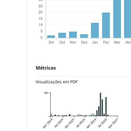
Métricas
Visualizações em PDF
49
Jan 2024
Jul 2024
Jan 2025
Jul 2025
Jan 2026
Jul 2026
Jan 2027